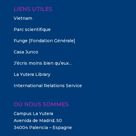
LIENS UTILES
Vietnam
Parc scientifique
Funge [Fondation Générale]
Casa Junco
J’écris moins bien qu’eux…
La Yutera Library
International Relations Service
OÙ NOUS SOMMES
Campus La Yutera
Avenida de Madrid, 50
34004 Palencia – Espagne