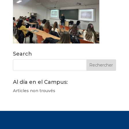
Search
Al día en el Campus:
Articles non trouvés