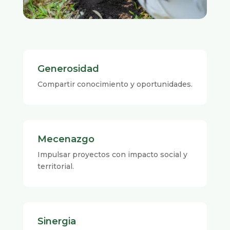
Generosidad
Compartir conocimiento y oportunidades.
Mecenazgo
Impulsar proyectos con impacto social y
territorial.
Sinergia