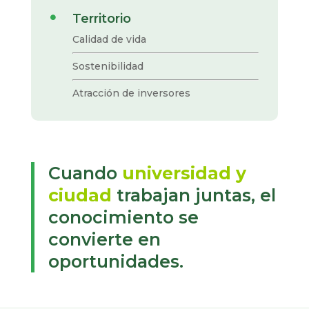
Territorio

Calidad de vida
Sostenibilidad
Atracción de inversores
Cuando
universidad y
ciudad
trabajan juntas, el
conocimiento se
convierte en
oportunidades.