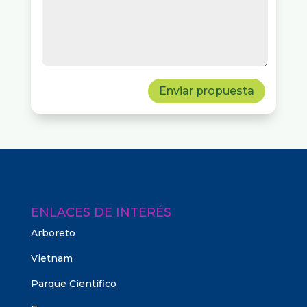
Enviar propuesta
ENLACES DE INTERÉS
Arboreto
Vietnam
Parque Científico