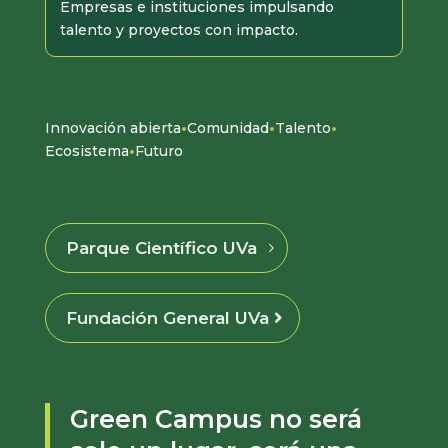
Empresas e instituciones impulsando
talento y proyectos con impacto.
·
·
·
Innovación abierta
Comunidad
Talento
·
Ecosistema
Futuro
Parque Científico UVa
Fundación General UVa
Green Campus no será