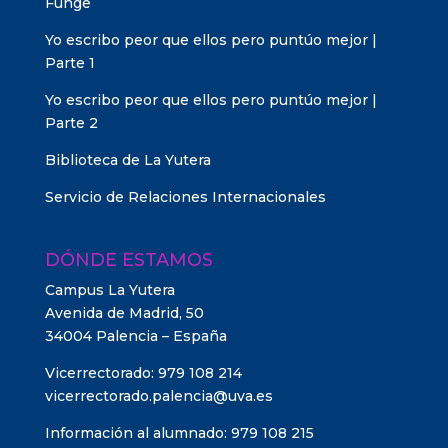
Funge
Yo escribo peor que ellos pero puntúo mejor |
Parte 1
Yo escribo peor que ellos pero puntúo mejor |
Parte 2
Biblioteca de La Yutera
Servicio de Relaciones Internacionales
DÓNDE ESTAMOS
Campus La Yutera
Avenida de Madrid, 50
34004 Palencia – España
Vicerrectorado: 979 108 214
vicerrectorado.palencia@uva.es
Información al alumnado: 979 108 215