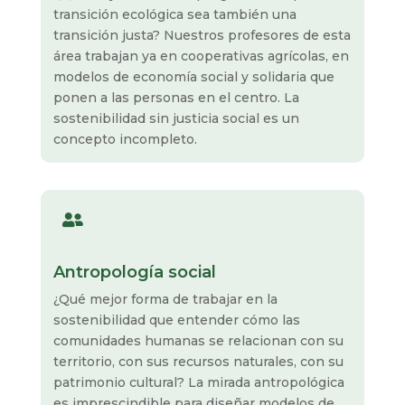
transición ecológica sea también una
transición justa? Nuestros profesores de esta
área trabajan ya en cooperativas agrícolas, en
modelos de economía social y solidaria que
ponen a las personas en el centro. La
sostenibilidad sin justicia social es un
concepto incompleto.

Antropología social
¿Qué mejor forma de trabajar en la
sostenibilidad que entender cómo las
comunidades humanas se relacionan con su
territorio, con sus recursos naturales, con su
patrimonio cultural? La mirada antropológica
es imprescindible para diseñar modelos de