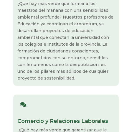
¿Qué hay más verde que formar a los
maestros del mañana con una sensibilidad
ambiental profunda? Nuestros profesores de
Educación ya coordinan el arboretum, ya
desarrollan proyectos de educación
ambiental que conectan la universidad con
los colegios e institutos de la provincia. La
formación de ciudadanos conscientes,
comprometidos con su entorno, sensibles
con fenómenos como la despoblación, es
uno de los pilares más sólidos de cualquier
proyecto de sostenibilidad.

Comercio y Relaciones Laborales
¿Qué hay más verde que garantizar que la