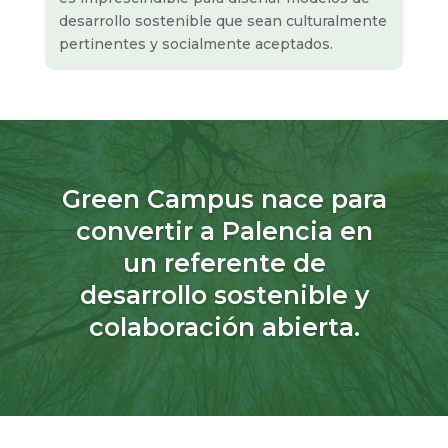
desarrollo sostenible que sean culturalmente
pertinentes y socialmente aceptados.
Green Campus nace para
convertir a Palencia en
un referente de
desarrollo sostenible y
colaboración abierta.