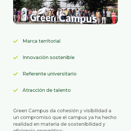
Marca territorial

Innovación sostenible

Referente universitario

Atracción de talento

Green Campus da cohesión y visibilidad a
un compromiso que el campus ya ha hecho
realidad en materia de sostenibilidad y
eficiencia energética: