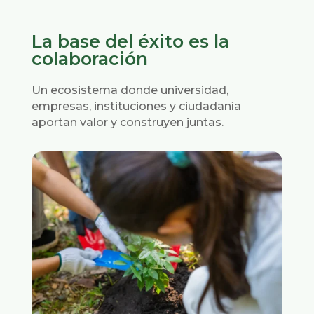
La base del éxito es la
colaboración
Un ecosistema donde universidad,
empresas, instituciones y ciudadanía
aportan valor y construyen juntas.