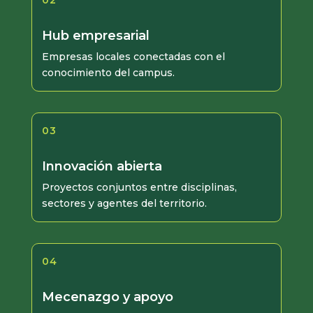
Hub empresarial
Empresas locales conectadas con el
conocimiento del campus.
03
Innovación abierta
Proyectos conjuntos entre disciplinas,
sectores y agentes del territorio.
04
Mecenazgo y apoyo