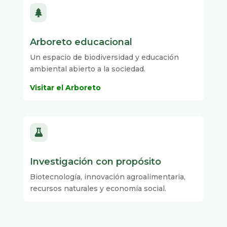

Arboreto educacional
Un espacio de biodiversidad y educación
ambiental abierto a la sociedad.
Visitar el Arboreto

Investigación con propósito
Biotecnología, innovación agroalimentaria,
recursos naturales y economía social.