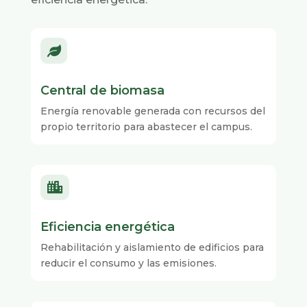

Central de biomasa
Energía renovable generada con recursos del
propio territorio para abastecer el campus.

Eficiencia energética
Rehabilitación y aislamiento de edificios para
reducir el consumo y las emisiones.