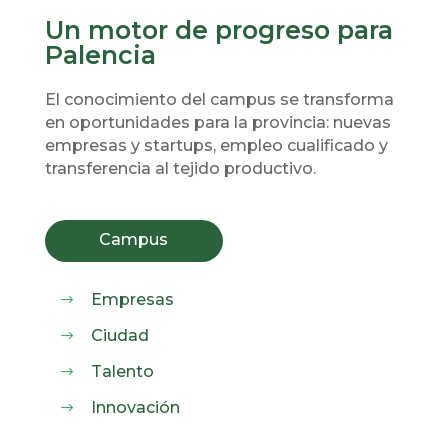
Un motor de progreso para
Palencia
El conocimiento del campus se transforma
en oportunidades para la provincia: nuevas
empresas y startups, empleo cualificado y
transferencia al tejido productivo.
Campus
Empresas
$
Ciudad
$
Talento
$
Innovación
$