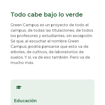
Todo cabe bajo lo verde
Green Campus es un proyecto de todo el
campus, de todas las titulaciones, de todos
los profesores y estudiantes, sin excepción.
Sé que, al escuchar el nombre Green
Campus, podría pensarse que esto va de
árboles, de cultivos, de laboratorios de
suelos. Y sí, va de eso también. Pero va de
mucho más.

Educación