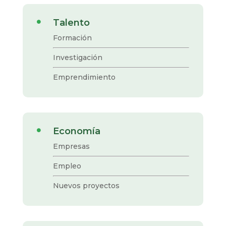
Talento

Formación
Investigación
Emprendimiento
Economía

Empresas
Empleo
Nuevos proyectos