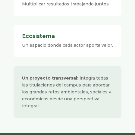
Multiplicar resultados trabajando juntos.
Ecosistema
Un espacio donde cada actor aporta valor.
Un proyecto transversal:
integra todas
las titulaciones del campus para abordar
los grandes retos ambientales, sociales y
económicos desde una perspectiva
integral.