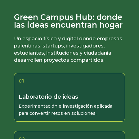
Green Campus Hub: donde
las ideas encuentran hogar
Un espacio físico y digital donde empresas
palentinas, startups, investigadores,
estudiantes, instituciones y ciudadanía
desarrollen proyectos compartidos.
01
Laboratorio de ideas
Experimentación e investigación aplicada
para convertir retos en soluciones.
02