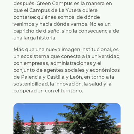
después, Green Campus es la manera en
que el Campus de La Yutera quiere
contarse: quiénes somos, de dónde
venimos y hacia dónde vamos. No es un
capricho de diseño, sino la consecuencia de
una larga historia.
Más que una nueva imagen institucional, es
un ecosistema que conecta a la universidad
con empresas, administraciones y el
conjunto de agentes sociales y económicos
de Palencia y Castilla y León, en torno a la
sostenibilidad, la innovación, la salud y la
cooperación con el territorio.