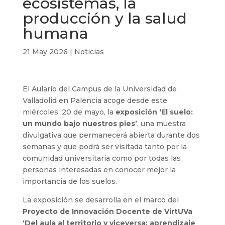
ecosistemas, la
producción y la salud
humana
21 May 2026
|
Noticias
El Aulario del Campus de la Universidad de
Valladolid en Palencia acoge desde este
miércoles, 20 de mayo, la
exposición ‘El suelo:
un mundo bajo nuestros pies’
, una muestra
divulgativa que permanecerá abierta durante dos
semanas y que podrá ser visitada tanto por la
comunidad universitaria como por todas las
personas interesadas en conocer mejor la
importancia de los suelos.
La exposición se desarrolla en el marco del
Proyecto de Innovación Docente de VirtUVa
‘Del aula al territorio y viceversa: aprendizaje