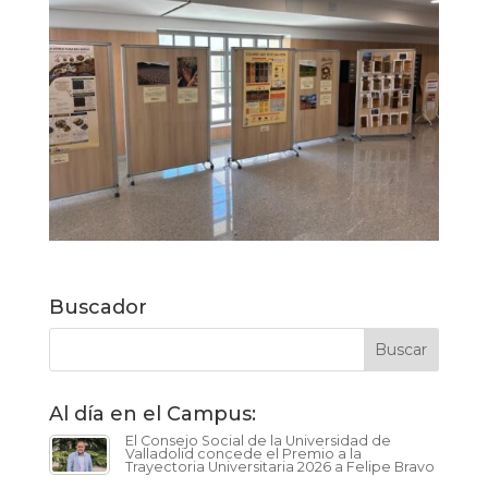
Buscador
Al día en el Campus:
El Consejo Social de la Universidad de
Valladolid concede el Premio a la
Trayectoria Universitaria 2026 a Felipe Bravo