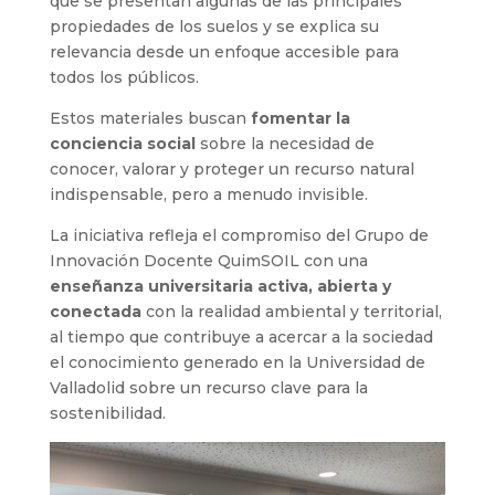
que se presentan algunas de las principales
propiedades de los suelos y se explica su
relevancia desde un enfoque accesible para
todos los públicos.
Estos materiales buscan
fomentar la
conciencia social
sobre la necesidad de
conocer, valorar y proteger un recurso natural
indispensable, pero a menudo invisible.
La iniciativa refleja el compromiso del Grupo de
Innovación Docente QuimSOIL con una
enseñanza universitaria activa, abierta y
conectada
con la realidad ambiental y territorial,
al tiempo que contribuye a acercar a la sociedad
el conocimiento generado en la Universidad de
Valladolid sobre un recurso clave para la
sostenibilidad.