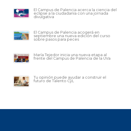
El Campus de Palencia acerca la ciencia del
eclipse a la ciudadanía con una jornada
divulgativa
El Campus de Palencia acogerá en
septiembre una nueva edición del curso
sobre pasos para peces
María Tejedor inicia una nueva etapa al
frente del Campus de Palencia de la UVa
Tu opinión puede ayudar a construir el
futuro de Talento CyL