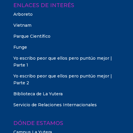
ENLACES DE INTERÉS
Arboreto
Vietnam
Parque Científico
Funge
Yo escribo peor que ellos pero puntúo mejor |
Parte 1
Yo escribo peor que ellos pero puntúo mejor |
Parte 2
Biblioteca de La Yutera
Servicio de Relaciones Internacionales
DÓNDE ESTAMOS
Campus La Yutera