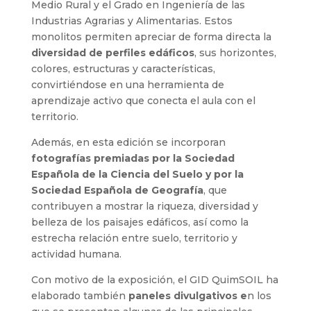
Medio Rural y el Grado en Ingeniería de las
Industrias Agrarias y Alimentarias. Estos
monolitos permiten apreciar de forma directa la
diversidad de perfiles edáficos
, sus horizontes,
colores, estructuras y características,
convirtiéndose en una herramienta de
aprendizaje activo que conecta el aula con el
territorio.
Además, en esta edición se incorporan
fotografías premiadas por la Sociedad
Española de la Ciencia del Suelo y por la
Sociedad Española de Geografía
, que
contribuyen a mostrar la riqueza, diversidad y
belleza de los paisajes edáficos, así como la
estrecha relación entre suelo, territorio y
actividad humana.
Con motivo de la exposición, el GID QuimSOIL ha
elaborado también
paneles divulgativos e
n los