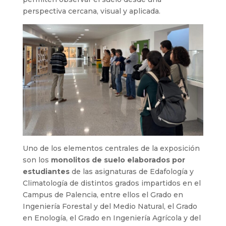
perspectiva cercana, visual y aplicada.
Uno de los elementos centrales de la exposición
son los
monolitos de suelo elaborados por
estudiantes
de las asignaturas de Edafología y
Climatología de distintos grados impartidos en el
Campus de Palencia, entre ellos el Grado en
Ingeniería Forestal y del Medio Natural, el Grado
en Enología, el Grado en Ingeniería Agrícola y del