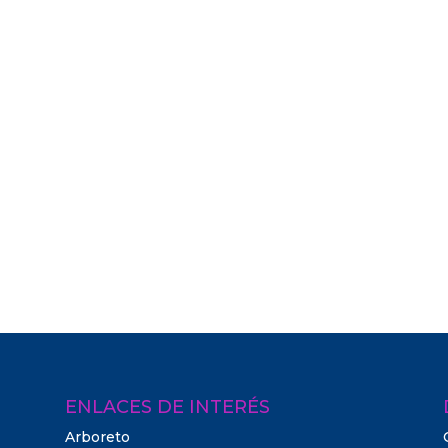
ENLACES DE INTERÉS
Arboreto