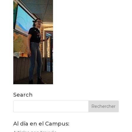
Search
Al día en el Campus: