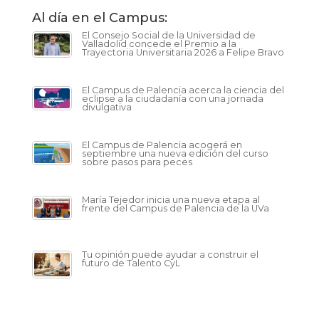
Al día en el Campus:
El Consejo Social de la Universidad de
Valladolid concede el Premio a la
Trayectoria Universitaria 2026 a Felipe Bravo
El Campus de Palencia acerca la ciencia del
eclipse a la ciudadanía con una jornada
divulgativa
El Campus de Palencia acogerá en
septiembre una nueva edición del curso
sobre pasos para peces
María Tejedor inicia una nueva etapa al
frente del Campus de Palencia de la UVa
Tu opinión puede ayudar a construir el
futuro de Talento CyL