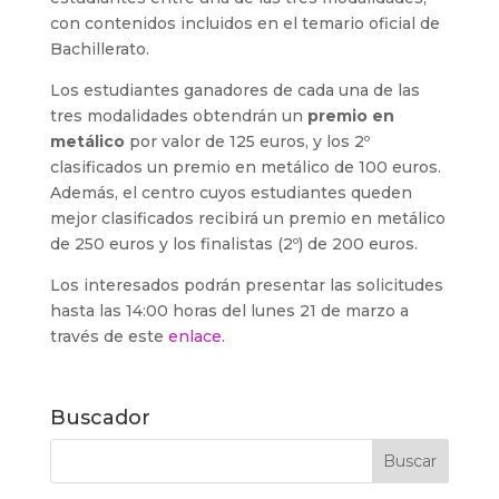
con contenidos incluidos en el temario oficial de
Bachillerato.
Los estudiantes ganadores de cada una de las
tres modalidades obtendrán un
premio en
metálico
por valor de 125 euros, y los 2º
clasificados un premio en metálico de 100 euros.
Además, el centro cuyos estudiantes queden
mejor clasificados recibirá un premio en metálico
de 250 euros y los finalistas (2º) de 200 euros.
Los interesados podrán presentar las solicitudes
hasta las 14:00 horas del lunes 21 de marzo a
través de este
enlace
.
Buscador