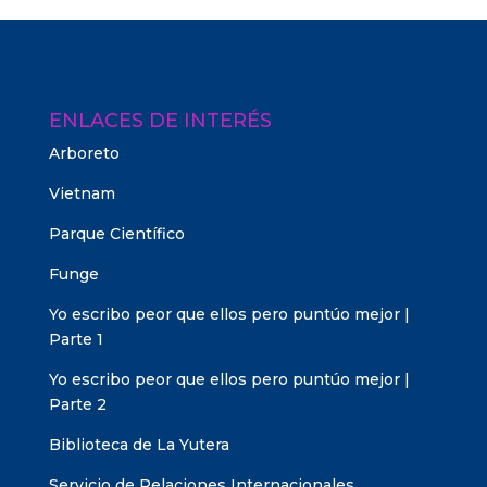
ENLACES DE INTERÉS
Arboreto
Vietnam
Parque Científico
Funge
Yo escribo peor que ellos pero puntúo mejor |
Parte 1
Yo escribo peor que ellos pero puntúo mejor |
Parte 2
Biblioteca de La Yutera
Servicio de Relaciones Internacionales