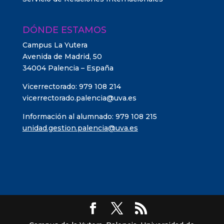
DÓNDE ESTAMOS
Campus La Yutera
Avenida de Madrid, 50
34004 Palencia – España
Vicerrectorado: 979 108 214
vicerrectorado.palencia@uva.es
Información al alumnado: 979 108 215
unidad.gestion.palencia@uva.es