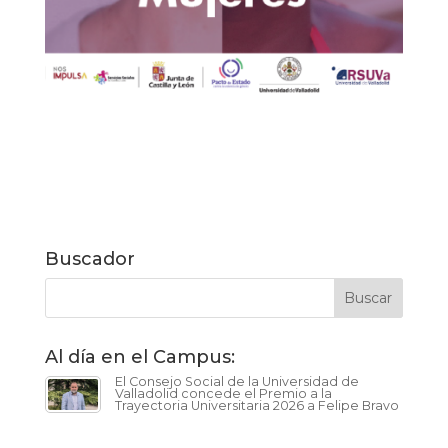
Buscador
Al día en el Campus:
El Consejo Social de la Universidad de
Valladolid concede el Premio a la
Trayectoria Universitaria 2026 a Felipe Bravo