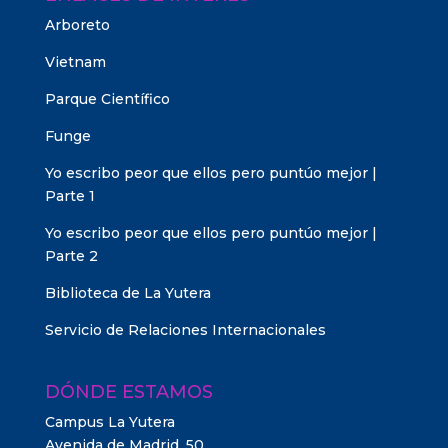
Arboreto
Vietnam
Parque Científico
Funge
Yo escribo peor que ellos pero puntúo mejor |
Parte 1
Yo escribo peor que ellos pero puntúo mejor |
Parte 2
Biblioteca de La Yutera
Servicio de Relaciones Internacionales
DÓNDE ESTAMOS
Campus La Yutera
Avenida de Madrid, 50