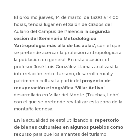
El próximo jueves, 14 de marzo, de 13:00 a 14:00
horas, tendrá lugar en el Salón de Grados del
Aulario del Campus de Palencia la
segunda
sesión del Seminario Metodológico
‘Antropología más allá de las aulas’
, con el que
se pretende acercar la profesión antropológica a
la población en general. En esta ocasión, el
profesor José Luis González Llamas analizará la
interrelación entre turismo, desarrollo rural y
patrimonio cultural a partir del
proyecto de
recuperación etnográfica ‘Villar Activo’
desarrollado en Villar del Monte (Truchas, León),
con el que se pretende revitalizar esta zona de la
montaña leonesa.
En la actualidad se está utilizando el
repertorio
de bienes culturales en algunos pueblos como
recurso
para que los amantes del turismo