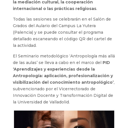
la mediación cultural, la cooperación
internacional o las prácticas religiosas
.
Todas las sesiones se celebrarán en el Salón de
Grados del Aulario del Campus La Yutera
(Palencia) y se puede consultar el programa
detallado escaneando el código QR del cartel de
la actividad.
El Seminario metodológico ‘Antropología más allá
de las aulas’ se lleva a cabo en el marco del
PID
‘Aprendizajes y experiencias desde la
Antropología: aplicación, profesionalización y
visibilización del conocimiento antropológico’
,
subvencionado por el Vicerrectorado de
Innovación Docente y Transformación Digital de
la Universidad de Valladolid.