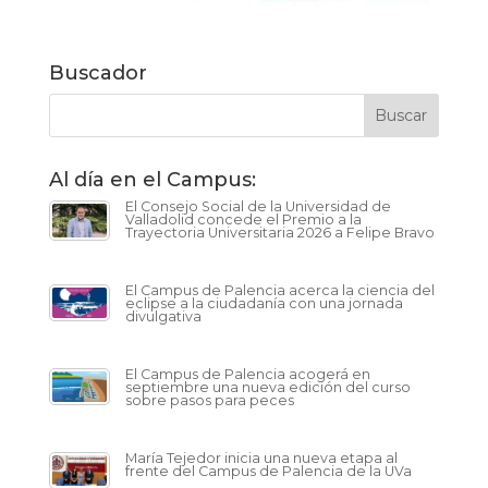
Buscador
Al día en el Campus:
El Consejo Social de la Universidad de
Valladolid concede el Premio a la
Trayectoria Universitaria 2026 a Felipe Bravo
El Campus de Palencia acerca la ciencia del
eclipse a la ciudadanía con una jornada
divulgativa
El Campus de Palencia acogerá en
septiembre una nueva edición del curso
sobre pasos para peces
María Tejedor inicia una nueva etapa al
frente del Campus de Palencia de la UVa