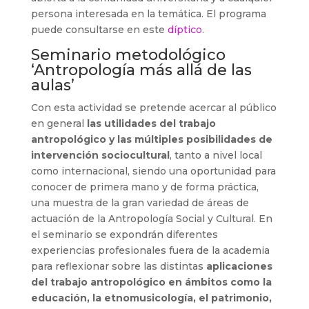
persona interesada en la temática. El programa
puede consultarse en este
díptico
.
Seminario metodológico
‘Antropología más allá de las
aulas’
Con esta actividad se pretende acercar al público
en general
las utilidades del trabajo
antropológico y las múltiples posibilidades de
intervención sociocultural
, tanto a nivel local
como internacional, siendo una oportunidad para
conocer de primera mano y de forma práctica,
una muestra de la gran variedad de áreas de
actuación de la Antropología Social y Cultural. En
el seminario se expondrán diferentes
experiencias profesionales fuera de la academia
para reflexionar sobre las distintas
aplicaciones
del trabajo antropológico en ámbitos como la
educación, la etnomusicología, el patrimonio,