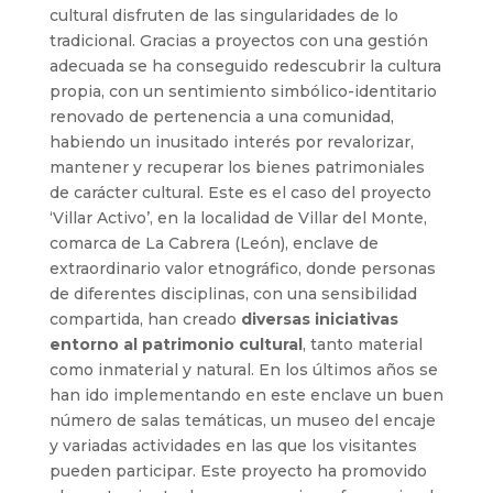
cultural disfruten de las singularidades de lo
tradicional. Gracias a proyectos con una gestión
adecuada se ha conseguido redescubrir la cultura
propia, con un sentimiento simbólico-identitario
renovado de pertenencia a una comunidad,
habiendo un inusitado interés por revalorizar,
mantener y recuperar los bienes patrimoniales
de carácter cultural. Este es el caso del proyecto
‘Villar Activo’, en la localidad de Villar del Monte,
comarca de La Cabrera (León), enclave de
extraordinario valor etnográfico, donde personas
de diferentes disciplinas, con una sensibilidad
compartida, han creado
diversas iniciativas
entorno al patrimonio cultural
, tanto material
como inmaterial y natural. En los últimos años se
han ido implementando en este enclave un buen
número de salas temáticas, un museo del encaje
y variadas actividades en las que los visitantes
pueden participar. Este proyecto ha promovido