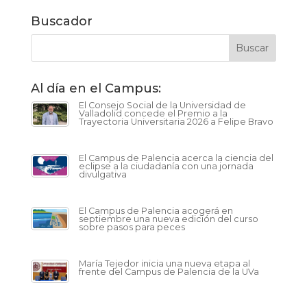
Buscador
Al día en el Campus:
El Consejo Social de la Universidad de
Valladolid concede el Premio a la
Trayectoria Universitaria 2026 a Felipe Bravo
El Campus de Palencia acerca la ciencia del
eclipse a la ciudadanía con una jornada
divulgativa
El Campus de Palencia acogerá en
septiembre una nueva edición del curso
sobre pasos para peces
María Tejedor inicia una nueva etapa al
frente del Campus de Palencia de la UVa