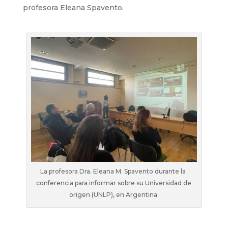
profesora Eleana Spavento.
La profesora Dra. Eleana M. Spavento durante la
conferencia para informar sobre su Universidad de
origen (UNLP), en Argentina.