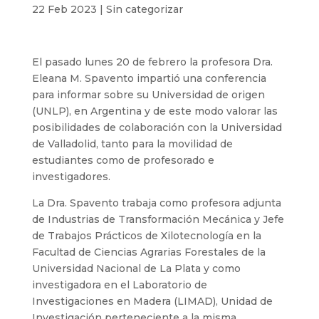
22 Feb 2023
|
Sin categorizar
El pasado lunes 20 de febrero la profesora Dra.
Eleana M. Spavento impartió una conferencia
para informar sobre su Universidad de origen
(UNLP), en Argentina y de este modo valorar las
posibilidades de colaboración con la Universidad
de Valladolid, tanto para la movilidad de
estudiantes como de profesorado e
investigadores.
La Dra. Spavento trabaja como profesora adjunta
de Industrias de Transformación Mecánica y Jefe
de Trabajos Prácticos de Xilotecnología en la
Facultad de Ciencias Agrarias Forestales de la
Universidad Nacional de La Plata y como
investigadora en el Laboratorio de
Investigaciones en Madera (LIMAD), Unidad de
Investigación perteneciente a la misma