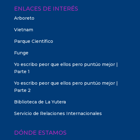
ENLACES DE INTERÉS
Arboreto
Vietnam
Parque Científico
Funge
Yo escribo peor que ellos pero puntúo mejor |
Parte 1
Yo escribo peor que ellos pero puntúo mejor |
Parte 2
Biblioteca de La Yutera
Servicio de Relaciones Internacionales
DÓNDE ESTAMOS