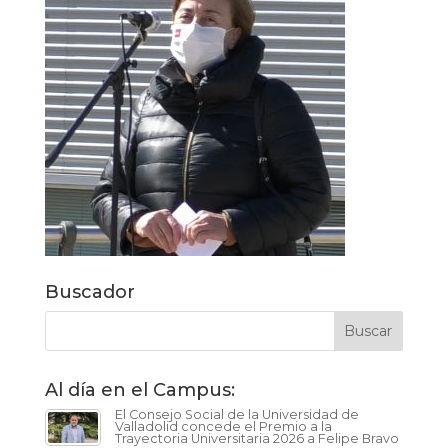
Buscador
Al día en el Campus:
El Consejo Social de la Universidad de
Valladolid concede el Premio a la
Trayectoria Universitaria 2026 a Felipe Bravo