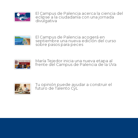
El Campus de Palencia acerca la ciencia del
eclipse a la ciudadanía con una jornada
divulgativa
El Campus de Palencia acogerá en
septiembre una nueva edición del curso
sobre pasos para peces
María Tejedor inicia una nueva etapa al
frente del Campus de Palencia de la UVa
Tu opinión puede ayudar a construir el
futuro de Talento CyL