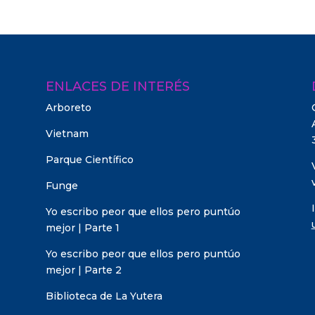
ENLACES DE INTERÉS
Arboreto
Vietnam
Parque Científico
Funge
Yo escribo peor que ellos pero puntúo
mejor | Parte 1
Yo escribo peor que ellos pero puntúo
mejor | Parte 2
Biblioteca de La Yutera