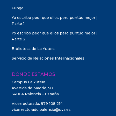
Funge
Yo escribo peor que ellos pero puntúo mejor |
Parte 1
Yo escribo peor que ellos pero puntúo mejor |
Parte 2
Biblioteca de La Yutera
Servicio de Relaciones Internacionales
DÓNDE ESTAMOS
Campus La Yutera
Avenida de Madrid, 50
34004 Palencia – España
Vicerrectorado: 979 108 214
vicerrectorado.palencia@uva.es