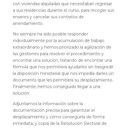
con viviendas alquiladas que necesitaban regresar
a sus residencias durante el curso, para recoger sus
enseres y cancelar sus contratos de
arrendamiento.
No siempre ha sido posible responder
individualmente por la acumulación de trabajo
extraordinario y hemos priorizado la agilización de
las gestiones para resolver el procedimiento y
encontrar una solución, tratando de encontrar una
fórmula que nos permitiera ayudarles sin trasgredir
la disposición ministerial que nos impedía darles un
documento que les permitiera su desplazamiento.
Finalmente, hemos conseguido llegar a una
solución.
Adjuntamos la información sobre la
documentación precisa para garantizar el
desplazamiento y cómo conseguirla de forma
inmediata, y copia de la Resolución Rectoral de