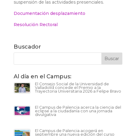
suspensión de las actividades presenciales.
Documentación desplazamiento
Resolución Rectoral
Buscador
Al día en el Campus:
El Consejo Social de la Universidad de
Valladolid concede el Premio a la
Trayectoria Universitaria 2026 a Felipe Bravo
El Campus de Palencia acerca la ciencia del
eclipse a la ciudadanía con una jornada
divulgativa
El Campus de Palencia acogerá en
septiembre una nueva edición del curso