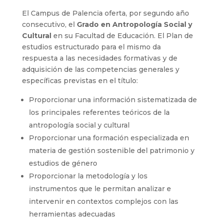
El Campus de Palencia oferta, por segundo año
consecutivo, el
Grado en Antropología Social y
Cultural
en su Facultad de Educación. El Plan de
estudios estructurado para el mismo da
respuesta a las necesidades formativas y de
adquisición de las competencias generales y
específicas previstas en el título:
Proporcionar una información sistematizada de
los principales referentes teóricos de la
antropología social y cultural
Proporcionar una formación especializada en
materia de gestión sostenible del patrimonio y
estudios de género
Proporcionar la metodología y los
instrumentos que le permitan analizar e
intervenir en contextos complejos con las
herramientas adecuadas