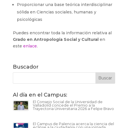
Proporcionar una base teórica interdisciplinar
sólida en Ciencias sociales, humanas y
psicológicas
Puedes encontrar toda la información relativa al
Grado en Antropología Social y Cultural
en
este
enlace
.
Buscador
Al día en el Campus:
El Consejo Social de la Universidad de
Valladolid concede el Premio a la
Trayectoria Universitaria 2026 a Felipe Bravo
El Campus de Palencia acerca la ciencia del
eclipse a la ciudadanía con una jornada