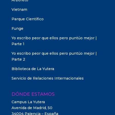
Arboreto
Vietnam
Parque Científico
Funge
Yo escribo peor que ellos pero puntúo mejor |
Parte 1
Yo escribo peor que ellos pero puntúo mejor |
Parte 2
Biblioteca de La Yutera
Servicio de Relaciones Internacionales
DÓNDE ESTAMOS
Campus La Yutera
Avenida de Madrid, 50
34004 Palencia – España