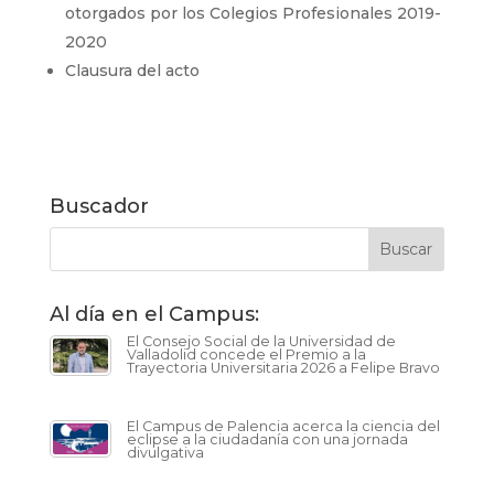
otorgados por los Colegios Profesionales 2019-
2020
Clausura del acto
Buscador
Al día en el Campus:
El Consejo Social de la Universidad de
Valladolid concede el Premio a la
Trayectoria Universitaria 2026 a Felipe Bravo
El Campus de Palencia acerca la ciencia del
eclipse a la ciudadanía con una jornada
divulgativa