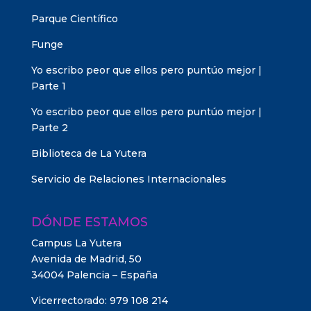
Parque Científico
Funge
Yo escribo peor que ellos pero puntúo mejor |
Parte 1
Yo escribo peor que ellos pero puntúo mejor |
Parte 2
Biblioteca de La Yutera
Servicio de Relaciones Internacionales
DÓNDE ESTAMOS
Campus La Yutera
Avenida de Madrid, 50
34004 Palencia – España
Vicerrectorado: 979 108 214