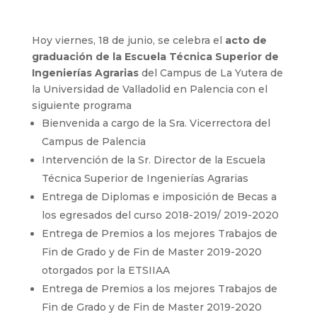
Hoy viernes, 18 de junio, se celebra el
acto de
graduación de la Escuela Técnica Superior de
Ingenierías Agrarias
del Campus de La Yutera de
la Universidad de Valladolid en Palencia con el
siguiente programa
Bienvenida a cargo de la Sra. Vicerrectora del
Campus de Palencia
Intervención de la Sr. Director de la Escuela
Técnica Superior de Ingenierías Agrarias
Entrega de Diplomas e imposición de Becas a
los egresados del curso 2018-2019/ 2019-2020
Entrega de Premios a los mejores Trabajos de
Fin de Grado y de Fin de Master 2019-2020
otorgados por la ETSIIAA
Entrega de Premios a los mejores Trabajos de
Fin de Grado y de Fin de Master 2019-2020