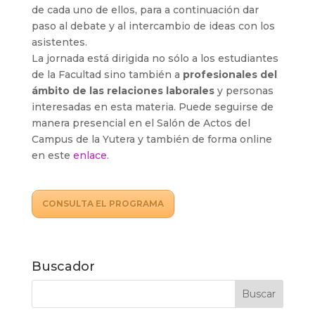
de cada uno de ellos, para a continuación dar
paso al debate y al intercambio de ideas con los
asistentes.
La jornada está dirigida no sólo a los estudiantes
de la Facultad sino también a
profesionales del
ámbito de las relaciones laborales
y personas
interesadas en esta materia. Puede seguirse de
manera presencial en el Salón de Actos del
Campus de la Yutera y también de forma online
en este
enlace
.
CONSULTA EL PROGRAMA
Buscador