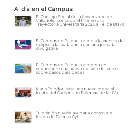
Al día en el Campus:
El Consejo Social de la Universidad de
Valladolid concede el Premio a la
Trayectoria Universitaria 2026 a Felipe Bravo
El Campus de Palencia acerca la ciencia del
eclipse a la ciudadanía con una jornada
divulgativa
El Campus de Palencia acogerá en
septiembre una nueva edición del curso
sobre pasos para peces
María Tejedor inicia una nueva etapa al
frente del Campus de Palencia de la UVa
Tu opinión puede ayudar a construir el
futuro de Talento CyL