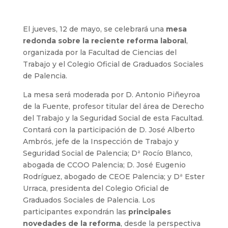
El jueves, 12 de mayo, se celebrará una
mesa
redonda sobre la reciente reforma laboral
,
organizada por la Facultad de Ciencias del
Trabajo y el Colegio Oficial de Graduados Sociales
de Palencia.
La mesa será moderada por D. Antonio Piñeyroa
de la Fuente, profesor titular del área de Derecho
del Trabajo y la Seguridad Social de esta Facultad.
Contará con la participación de D. José Alberto
Ambrós, jefe de la Inspección de Trabajo y
Seguridad Social de Palencia; Dª Rocío Blanco,
abogada de CCOO Palencia; D. José Eugenio
Rodríguez, abogado de CEOE Palencia; y Dª Ester
Urraca, presidenta del Colegio Oficial de
Graduados Sociales de Palencia. Los
participantes expondrán las
principales
novedades de la reforma
, desde la perspectiva