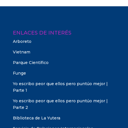
ENLACES DE INTERÉS
Arboreto
Vietnam
Parque Científico
Funge
Yo escribo peor que ellos pero puntúo mejor |
Parte 1
Yo escribo peor que ellos pero puntúo mejor |
Parte 2
Biblioteca de La Yutera