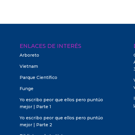
ENLACES DE INTERÉS
Arboreto
Vietnam
Parque Científico
Funge
Yo escribo peor que ellos pero puntúo
mejor | Parte 1
Yo escribo peor que ellos pero puntúo
mejor | Parte 2