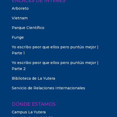
ENLACES DE INTERÉS
Arboreto
Vietnam
Parque Científico
Funge
Yo escribo peor que ellos pero puntúo mejor |
Parte 1
Yo escribo peor que ellos pero puntúo mejor |
Parte 2
Biblioteca de La Yutera
Servicio de Relaciones Internacionales
DÓNDE ESTAMOS
Campus La Yutera