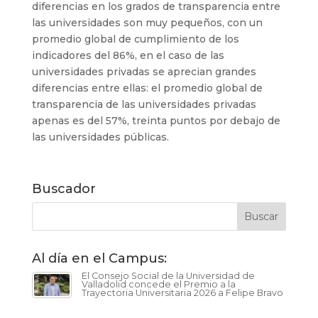
diferencias en los grados de transparencia entre
las universidades son muy pequeños, con un
promedio global de cumplimiento de los
indicadores del 86%, en el caso de las
universidades privadas se aprecian grandes
diferencias entre ellas: el promedio global de
transparencia de las universidades privadas
apenas es del 57%, treinta puntos por debajo de
las universidades públicas.
Buscador
Al día en el Campus:
El Consejo Social de la Universidad de
Valladolid concede el Premio a la
Trayectoria Universitaria 2026 a Felipe Bravo