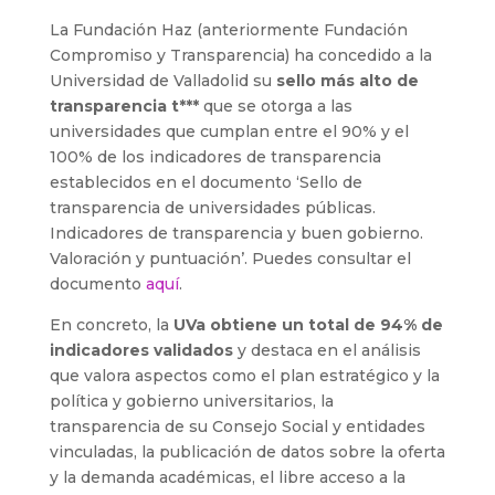
La Fundación Haz (anteriormente Fundación
Compromiso y Transparencia) ha concedido a la
Universidad de Valladolid su
sello más alto de
transparencia t***
que se otorga a las
universidades que cumplan entre el 90% y el
100% de los indicadores de transparencia
establecidos en el documento ‘Sello de
transparencia de universidades públicas.
Indicadores de transparencia y buen gobierno.
Valoración y puntuación’. Puedes consultar el
documento
aquí
.
En concreto, la
UVa obtiene un total de 94% de
indicadores validados
y destaca en el análisis
que valora aspectos como el plan estratégico y la
política y gobierno universitarios, la
transparencia de su Consejo Social y entidades
vinculadas, la publicación de datos sobre la oferta
y la demanda académicas, el libre acceso a la