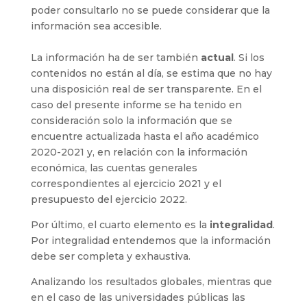
poder consultarlo no se puede considerar que la
información sea accesible.
La información ha de ser también
actual
. Si los
contenidos no están al día, se estima que no hay
una disposición real de ser transparente. En el
caso del presente informe se ha tenido en
consideración solo la información que se
encuentre actualizada hasta el año académico
2020-2021 y, en relación con la información
económica, las cuentas generales
correspondientes al ejercicio 2021 y el
presupuesto del ejercicio 2022.
Por último, el cuarto elemento es la
integralidad
.
Por integralidad entendemos que la información
debe ser completa y exhaustiva.
Analizando los resultados globales, mientras que
en el caso de las universidades públicas las