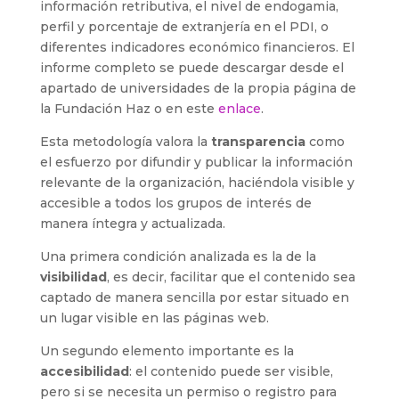
información retributiva, el nivel de endogamia,
perfil y porcentaje de extranjería en el PDI, o
diferentes indicadores económico financieros. El
informe completo se puede descargar desde el
apartado de universidades de la propia página de
la Fundación Haz o en este
enlace
.
Esta metodología valora la
transparencia
como
el esfuerzo por difundir y publicar la información
relevante de la organización, haciéndola visible y
accesible a todos los grupos de interés de
manera íntegra y actualizada.
Una primera condición analizada es la de la
visibilidad
, es decir, facilitar que el contenido sea
captado de manera sencilla por estar situado en
un lugar visible en las páginas web.
Un segundo elemento importante es la
accesibilidad
: el contenido puede ser visible,
pero si se necesita un permiso o registro para