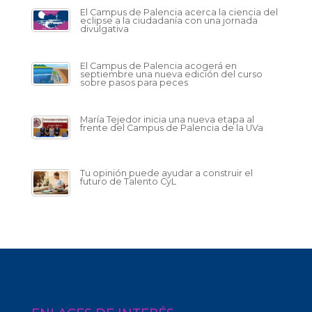
El Campus de Palencia acerca la ciencia del
eclipse a la ciudadanía con una jornada
divulgativa
El Campus de Palencia acogerá en
septiembre una nueva edición del curso
sobre pasos para peces
María Tejedor inicia una nueva etapa al
frente del Campus de Palencia de la UVa
Tu opinión puede ayudar a construir el
futuro de Talento CyL