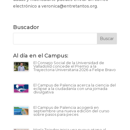
electrónico a veronica@entretantos.org.
Buscador
Al día en el Campus:
El Consejo Social de la Universidad de
Valladolid concede el Premio a la
Trayectoria Universitaria 2026 a Felipe Bravo
El Campus de Palencia acerca la ciencia del
eclipse a la ciudadanía con una jornada
divulgativa
El Campus de Palencia acogerá en
septiembre una nueva edición del curso
sobre pasos para peces
María Tejedor inicia una nueva etapa al