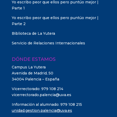
Yo escribo peor que ellos pero puntúo mejor |
Parte 1
Yo escribo peor que ellos pero puntúo mejor |
Parte 2
Biblioteca de La Yutera
Servicio de Relaciones Internacionales
DÓNDE ESTAMOS
Campus La Yutera
Avenida de Madrid, 50
34004 Palencia – España
Vicerrectorado: 979 108 214
vicerrectorado.palencia@uva.es
Información al alumnado: 979 108 215
unidad.gestion.palencia@uva.es