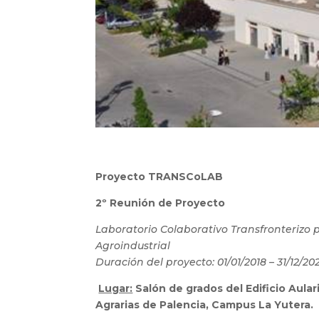
Proyecto TRANSCoLAB
2º Reunión de Proyecto
Laboratorio Colaborativo Transfronterizo p
Agroindustrial
Duración del proyecto: 01/01/2018 – 31/12/20
Lugar:
Salón de grados del Edificio Aulari
Agrarias de Palencia, Campus La Yutera.