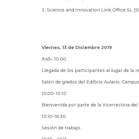
Science and Innovation Link Office SL (S
Viernes, 13 de Diciembre 2019
9:45– 10:00
Llegada de los participantes al lugar de la 
Salón de grados del Edificio Aulario, Campu
10:00-10:10
Bienvenida por parte de la Vicerrectora de
10:10-16:30
Sesión de trabajo