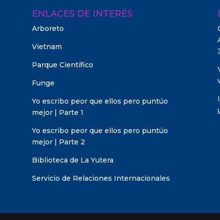
ENLACES DE INTERÉS
Arboreto
Vietnam
Parque Científico
Funge
Yo escribo peor que ellos pero puntúo
mejor | Parte 1
Yo escribo peor que ellos pero puntúo
mejor | Parte 2
Biblioteca de La Yutera
Servicio de Relaciones Internacionales