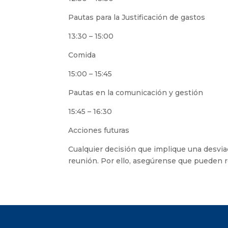
Pautas para la Justificación de gastos
13:30 – 15:00
Comida
15:00 – 15:45
Pautas en la comunicación y gestión
15:45 – 16:30
Acciones futuras
Cualquier decisión que implique una desviac
reunión. Por ello, asegúrense que pueden re