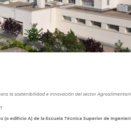
ara la sostenibilidad e innovación del sector Agroalimentari
21
o (o edificio A) de la
Escuela Técnica Superior de Ingenierí