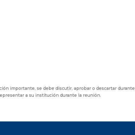
ión importante, se debe discutir, aprobar o descartar durante
presentar a su institución durante la reunión.