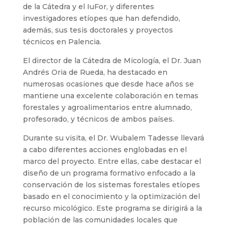
de la Cátedra y el IuFor, y diferentes
investigadores etíopes que han defendido,
además, sus tesis doctorales y proyectos
técnicos en Palencia.
El director de la Cátedra de Micología, el Dr. Juan
Andrés Oria de Rueda, ha destacado en
numerosas ocasiones que desde hace años se
mantiene una excelente colaboración en temas
forestales y agroalimentarios entre alumnado,
profesorado, y técnicos de ambos países.
Durante su visita, el Dr. Wubalem Tadesse llevará
a cabo diferentes acciones englobadas en el
marco del proyecto. Entre ellas, cabe destacar el
diseño de un programa formativo enfocado a la
conservación de los sistemas forestales etíopes
basado en el conocimiento y la optimización del
recurso micológico. Este programa se dirigirá a la
población de las comunidades locales que