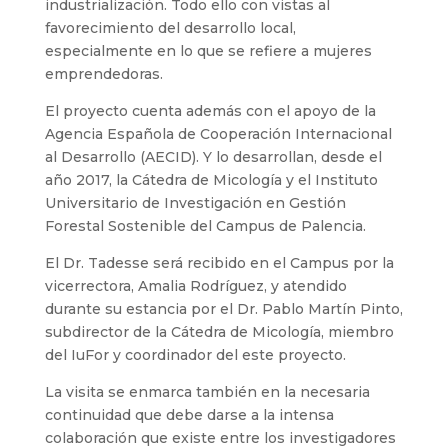
industrialización. Todo ello con vistas al
favorecimiento del desarrollo local,
especialmente en lo que se refiere a mujeres
emprendedoras.
El proyecto cuenta además con el apoyo de la
Agencia Española de Cooperación Internacional
al Desarrollo (AECID). Y lo desarrollan, desde el
año 2017, la Cátedra de Micología y el Instituto
Universitario de Investigación en Gestión
Forestal Sostenible del Campus de Palencia.
El Dr. Tadesse será recibido en el Campus por la
vicerrectora, Amalia Rodríguez, y atendido
durante su estancia por el Dr. Pablo Martín Pinto,
subdirector de la Cátedra de Micología, miembro
del IuFor y coordinador del este proyecto.
La visita se enmarca también en la necesaria
continuidad que debe darse a la intensa
colaboración que existe entre los investigadores