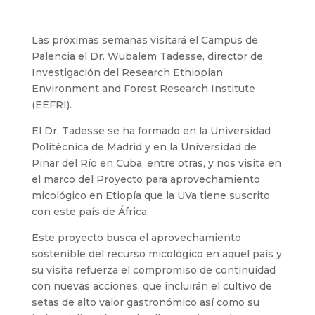
Las próximas semanas visitará el Campus de
Palencia el Dr. Wubalem Tadesse, director de
Investigación del Research Ethiopian
Environment and Forest Research Institute
(EEFRI).
El Dr. Tadesse se ha formado en la Universidad
Politécnica de Madrid y en la Universidad de
Pinar del Río en Cuba, entre otras, y nos visita en
el marco del Proyecto para aprovechamiento
micológico en Etiopía que la UVa tiene suscrito
con este país de África.
Este proyecto busca el aprovechamiento
sostenible del recurso micológico en aquel país y
su visita refuerza el compromiso de continuidad
con nuevas acciones, que incluirán el cultivo de
setas de alto valor gastronómico así como su