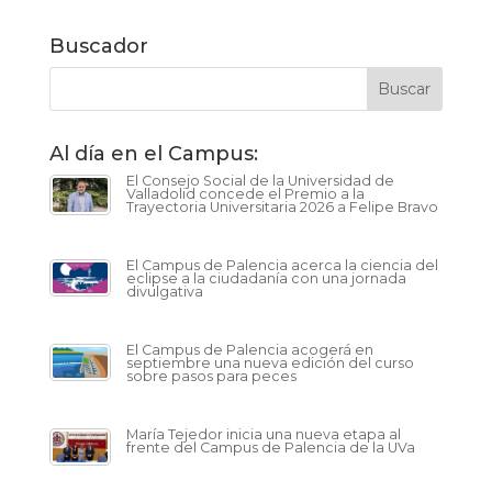
Buscador
Al día en el Campus:
El Consejo Social de la Universidad de
Valladolid concede el Premio a la
Trayectoria Universitaria 2026 a Felipe Bravo
El Campus de Palencia acerca la ciencia del
eclipse a la ciudadanía con una jornada
divulgativa
El Campus de Palencia acogerá en
septiembre una nueva edición del curso
sobre pasos para peces
María Tejedor inicia una nueva etapa al
frente del Campus de Palencia de la UVa