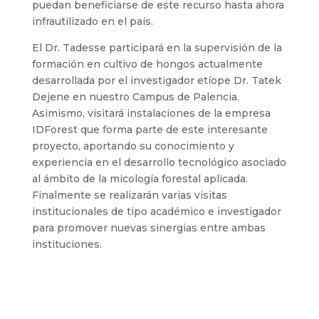
puedan beneficiarse de este recurso hasta ahora
infrautilizado en el país.
El Dr. Tadesse participará en la supervisión de la
formación en cultivo de hongos actualmente
desarrollada por el investigador etíope Dr. Tatek
Dejene en nuestro Campus de Palencia.
Asimismo, visitará instalaciones de la empresa
IDForest que forma parte de este interesante
proyecto, aportando su conocimiento y
experiencia en el desarrollo tecnológico asociado
al ámbito de la micología forestal aplicada.
Finalmente se realizarán varias visitas
institucionales de tipo académico e investigador
para promover nuevas sinergias entre ambas
instituciones.