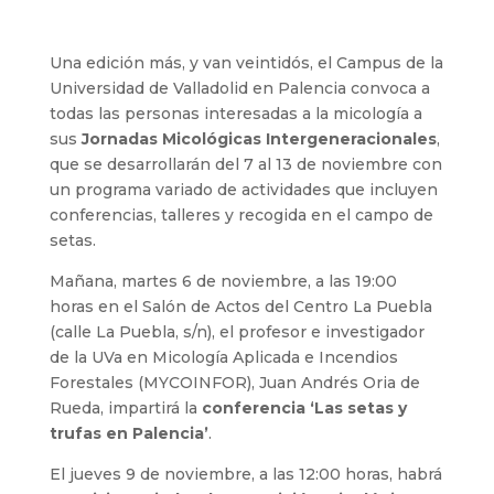
Una edición más, y van veintidós, el Campus de la
Universidad de Valladolid en Palencia convoca a
todas las personas interesadas a la micología a
sus
Jornadas Micológicas Intergeneracionales
,
que se desarrollarán del 7 al 13 de noviembre con
un programa variado de actividades que incluyen
conferencias, talleres y recogida en el campo de
setas.
Mañana, martes 6 de noviembre, a las 19:00
horas en el Salón de Actos del Centro La Puebla
(calle La Puebla, s/n), el profesor e investigador
de la UVa en Micología Aplicada e Incendios
Forestales (MYCOINFOR), Juan Andrés Oria de
Rueda, impartirá la
conferencia ‘Las setas y
trufas en Palencia’
.
El jueves 9 de noviembre, a las 12:00 horas, habrá