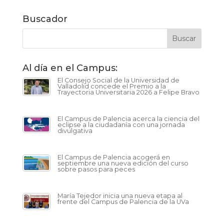
Buscador
Al día en el Campus:
El Consejo Social de la Universidad de
Valladolid concede el Premio a la
Trayectoria Universitaria 2026 a Felipe Bravo
El Campus de Palencia acerca la ciencia del
eclipse a la ciudadanía con una jornada
divulgativa
El Campus de Palencia acogerá en
septiembre una nueva edición del curso
sobre pasos para peces
María Tejedor inicia una nueva etapa al
frente del Campus de Palencia de la UVa