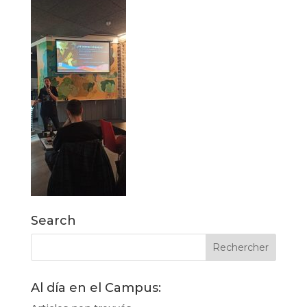
Search
Al día en el Campus: