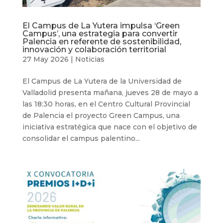
El Campus de La Yutera impulsa ‘Green
Campus’, una estrategia para convertir
Palencia en referente de sostenibilidad,
innovación y colaboración territorial
27 May 2026
|
Noticias
El Campus de La Yutera de la Universidad de
Valladolid presenta mañana, jueves 28 de mayo a
las 18:30 horas, en el Centro Cultural Provincial
de Palencia el proyecto Green Campus, una
iniciativa estratégica que nace con el objetivo de
consolidar el campus palentino...