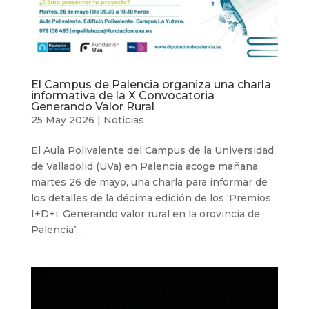
El Campus de Palencia organiza una charla
informativa de la X Convocatoria
Generando Valor Rural
25 May 2026
|
Noticias
El Aula Polivalente del Campus de la Universidad
de Valladolid (UVa) en Palencia acoge mañana,
martes 26 de mayo, una charla para informar de
los detalles de la décima edición de los ‘Premios
I+D+i: Generando valor rural en la orovincia de
Palencia’,...