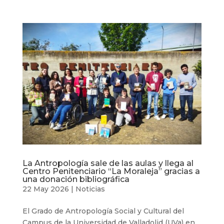
La Antropología sale de las aulas y llega al
Centro Penitenciario “La Moraleja” gracias a
una donación bibliográfica
22 May 2026
|
Noticias
El Grado de Antropología Social y Cultural del
Campus de la Universidad de Valladolid (UVa) en