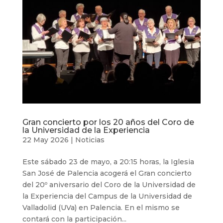
Gran concierto por los 20 años del Coro de
la Universidad de la Experiencia
22 May 2026
|
Noticias
Este sábado 23 de mayo, a 20:15 horas, la Iglesia
San José de Palencia acogerá el Gran concierto
del 20º aniversario del Coro de la Universidad de
la Experiencia del Campus de la Universidad de
Valladolid (UVa) en Palencia. En el mismo se
contará con la participación...