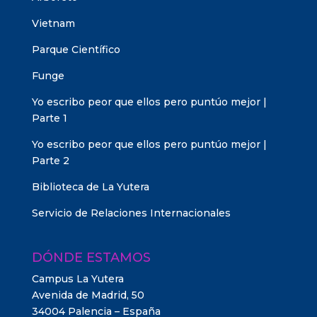
Vietnam
Parque Científico
Funge
Yo escribo peor que ellos pero puntúo mejor |
Parte 1
Yo escribo peor que ellos pero puntúo mejor |
Parte 2
Biblioteca de La Yutera
Servicio de Relaciones Internacionales
DÓNDE ESTAMOS
Campus La Yutera
Avenida de Madrid, 50
34004 Palencia – España