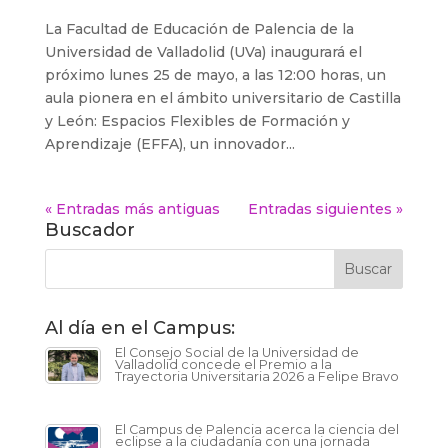
La Facultad de Educación de Palencia de la
Universidad de Valladolid (UVa) inaugurará el
próximo lunes 25 de mayo, a las 12:00 horas, un
aula pionera en el ámbito universitario de Castilla
y León: Espacios Flexibles de Formación y
Aprendizaje (EFFA), un innovador...
« Entradas más antiguas
Entradas siguientes »
Buscador
Al día en el Campus:
El Consejo Social de la Universidad de
Valladolid concede el Premio a la
Trayectoria Universitaria 2026 a Felipe Bravo
El Campus de Palencia acerca la ciencia del
eclipse a la ciudadanía con una jornada