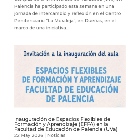
Palencia ha participado esta semana en una
jornada de intercambio y reflexión en el Centro
Penitenciario “La Moraleja”, en Dueñas, en el
marco de una iniciativa...
Inauguración de Espacios Flexibles de
Formación y Aprendizaje (EFFA) en la
Facultad de Educación de Palencia (UVa)
22 May 2026
|
Noticias