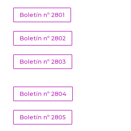
Boletín nº 2801
Boletín nº 2802
Boletín nº 2803
Boletín nº 2804
Boletín nº 2805