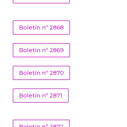
Boletín nº 2868
Boletín nº 2869
Boletín nº 2870
Boletín nº 2871
Boletín nº 2872