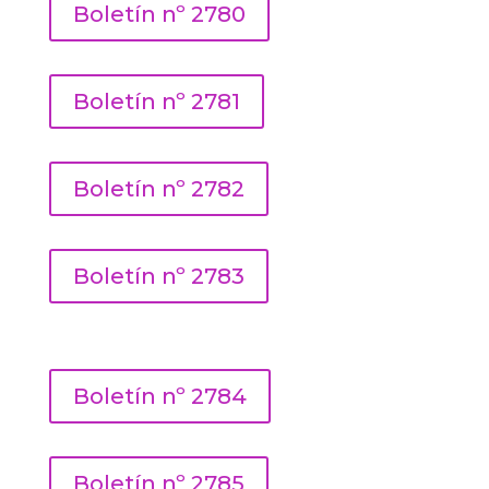
Boletín nº 2780
Boletín nº 2781
Boletín nº 2782
Boletín nº 2783
Boletín nº 2784
Boletín nº 2785