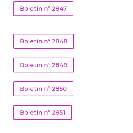
Boletín nº 2847
Boletín nº 2848
Boletín nº 2849
Boletín nº 2850
Boletín nº 2851