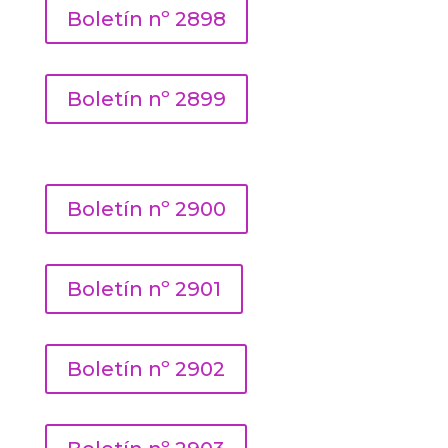
Boletín nº 2898
Boletín nº 2899
Boletín nº 2900
Boletín nº 2901
Boletín nº 2902