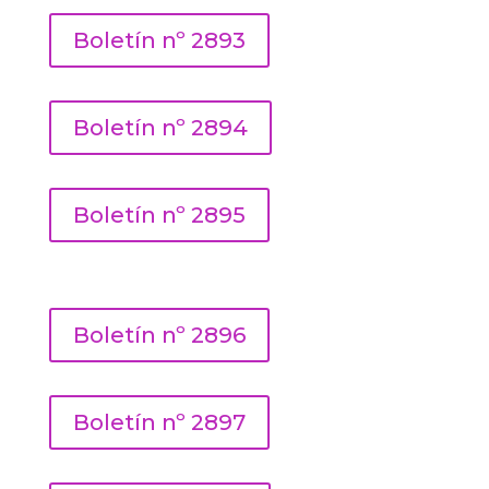
Boletín nº 2893
Boletín nº 2894
Boletín nº 2895
Boletín nº 2896
Boletín nº 2897