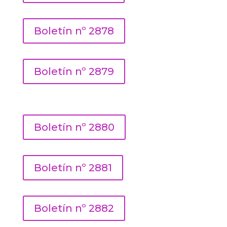
Boletín nº 2878
Boletín nº 2879
Boletín nº 2880
Boletín nº 2881
Boletín nº 2882