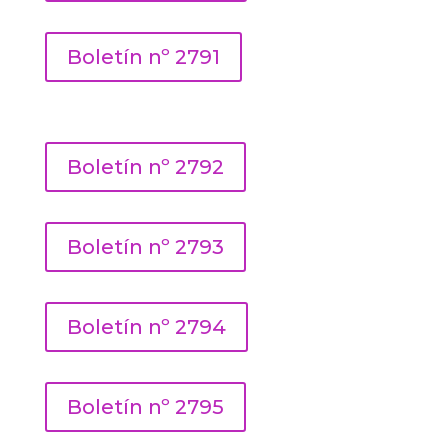
Boletín nº 2791
Boletín nº 2792
Boletín nº 2793
Boletín nº 2794
Boletín nº 2795