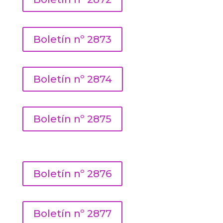
Boletín nº 2873
Boletín nº 2874
Boletín nº 2875
Boletín nº 2876
Boletín nº 2877