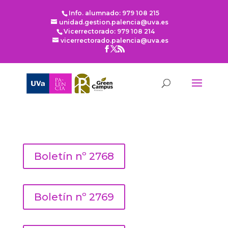
Info. alumnado: 979 108 215
unidad.gestion.palencia@uva.es
Vicerrectorado: 979 108 214
vicerrectorado.palencia@uva.es
Boletín nº 2768
Boletín nº 2769