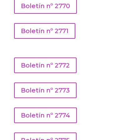
Boletín nº 2770
Boletín nº 2771
Boletín nº 2772
Boletín nº 2773
Boletín nº 2774