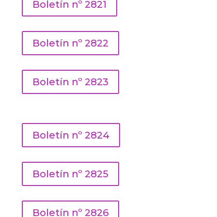
Boletín nº 2821
Boletín nº 2822
Boletín nº 2823
Boletín nº 2824
Boletín nº 2825
Boletín nº 2826