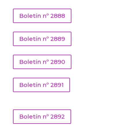
Boletín nº 2888
Boletín nº 2889
Boletín nº 2890
Boletín nº 2891
Boletín nº 2892