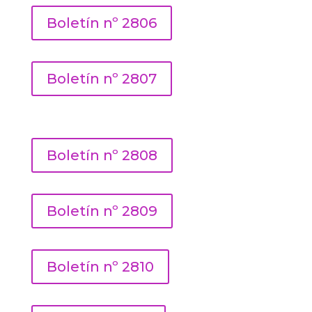
Boletín nº 2806
Boletín nº 2807
Boletín nº 2808
Boletín nº 2809
Boletín nº 2810