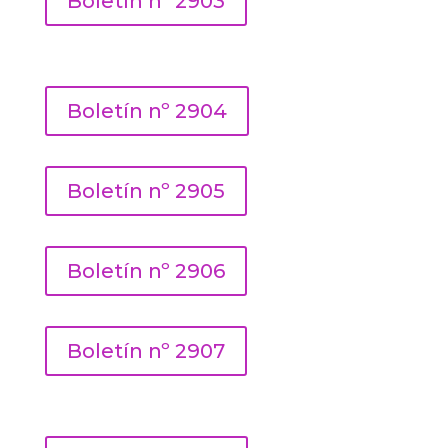
Boletín nº 2903
Boletín nº 2904
Boletín nº 2905
Boletín nº 2906
Boletín nº 2907