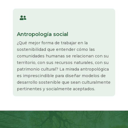

Antropología social
¿Qué mejor forma de trabajar en la
sostenibilidad que entender cómo las
comunidades humanas se relacionan con su
territorio, con sus recursos naturales, con su
patrimonio cultural? La mirada antropológica
es imprescindible para diseñar modelos de
desarrollo sostenible que sean culturalmente
pertinentes y socialmente aceptados.