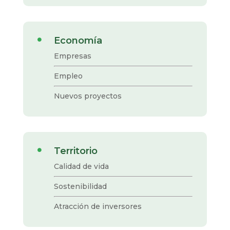
Economía

Empresas
Empleo
Nuevos proyectos
Territorio

Calidad de vida
Sostenibilidad
Atracción de inversores