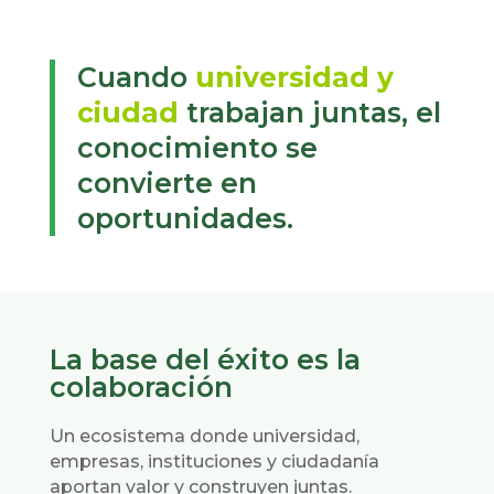
Cuando
universidad y
ciudad
trabajan juntas, el
conocimiento se
convierte en
oportunidades.
La base del éxito es la
colaboración
Un ecosistema donde universidad,
empresas, instituciones y ciudadanía
aportan valor y construyen juntas.