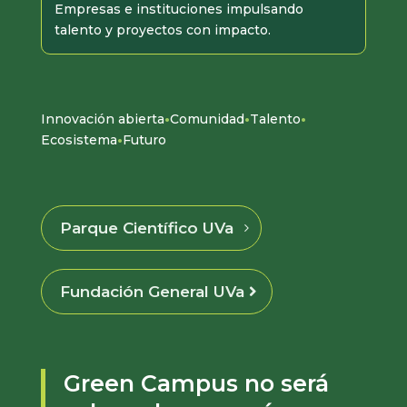
Empresas e instituciones impulsando
talento y proyectos con impacto.
·
·
·
Innovación abierta
Comunidad
Talento
·
Ecosistema
Futuro
Parque Científico UVa
Fundación General UVa
Green Campus no será