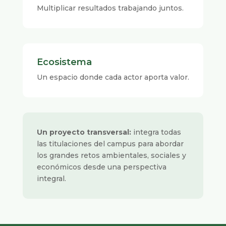
Multiplicar resultados trabajando juntos.
Ecosistema
Un espacio donde cada actor aporta valor.
Un proyecto transversal:
integra todas
las titulaciones del campus para abordar
los grandes retos ambientales, sociales y
económicos desde una perspectiva
integral.