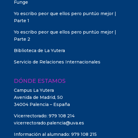
Funge
Yo escribo peor que ellos pero puntúo mejor |
Parte 1
Yo escribo peor que ellos pero puntúo mejor |
Parte 2
Biblioteca de La Yutera
Servicio de Relaciones Internacionales
DÓNDE ESTAMOS
Campus La Yutera
Avenida de Madrid, 50
34004 Palencia – España
Vicerrectorado: 979 108 214
vicerrectorado.palencia@uva.es
Información al alumnado: 979 108 215