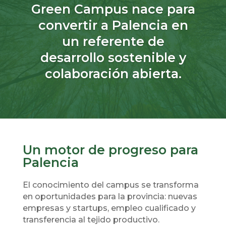
Green Campus nace para
convertir a Palencia en
un referente de
desarrollo sostenible y
colaboración abierta.
Un motor de progreso para
Palencia
El conocimiento del campus se transforma
en oportunidades para la provincia: nuevas
empresas y startups, empleo cualificado y
transferencia al tejido productivo.