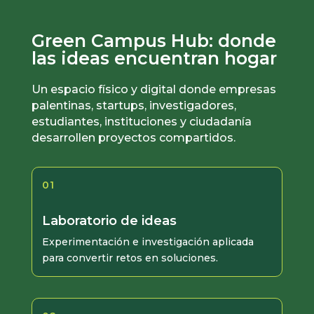
Green Campus Hub: donde
las ideas encuentran hogar
Un espacio físico y digital donde empresas
palentinas, startups, investigadores,
estudiantes, instituciones y ciudadanía
desarrollen proyectos compartidos.
01
Laboratorio de ideas
Experimentación e investigación aplicada
para convertir retos en soluciones.