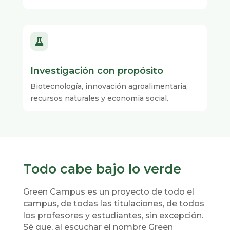

Investigación con propósito
Biotecnología, innovación agroalimentaria,
recursos naturales y economía social.
Todo cabe bajo lo verde
Green Campus es un proyecto de todo el
campus, de todas las titulaciones, de todos
los profesores y estudiantes, sin excepción.
Sé que, al escuchar el nombre Green