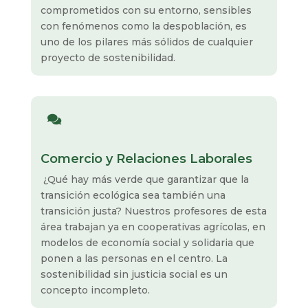
comprometidos con su entorno, sensibles
con fenómenos como la despoblación, es
uno de los pilares más sólidos de cualquier
proyecto de sostenibilidad.

Comercio y Relaciones Laborales
¿Qué hay más verde que garantizar que la
transición ecológica sea también una
transición justa? Nuestros profesores de esta
área trabajan ya en cooperativas agrícolas, en
modelos de economía social y solidaria que
ponen a las personas en el centro. La
sostenibilidad sin justicia social es un
concepto incompleto.