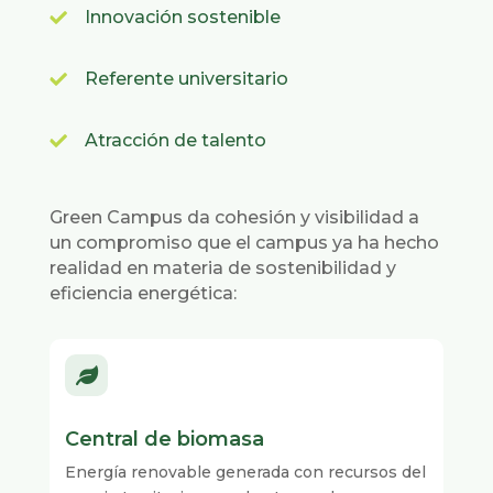
Innovación sostenible

Referente universitario

Atracción de talento

Green Campus da cohesión y visibilidad a
un compromiso que el campus ya ha hecho
realidad en materia de sostenibilidad y
eficiencia energética:

Central de biomasa
Energía renovable generada con recursos del