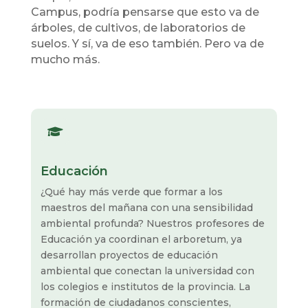
Campus, podría pensarse que esto va de
árboles, de cultivos, de laboratorios de
suelos. Y sí, va de eso también. Pero va de
mucho más.

Educación
¿Qué hay más verde que formar a los
maestros del mañana con una sensibilidad
ambiental profunda? Nuestros profesores de
Educación ya coordinan el arboretum, ya
desarrollan proyectos de educación
ambiental que conectan la universidad con
los colegios e institutos de la provincia. La
formación de ciudadanos conscientes,