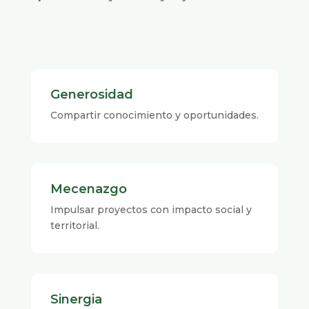
Generosidad
Compartir conocimiento y oportunidades.
Mecenazgo
Impulsar proyectos con impacto social y
territorial.
Sinergia