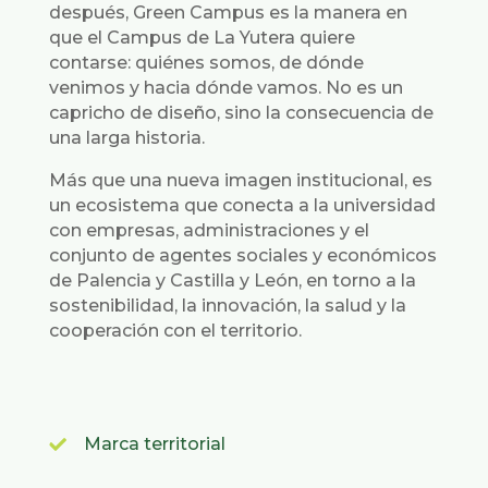
después, Green Campus es la manera en
que el Campus de La Yutera quiere
contarse: quiénes somos, de dónde
venimos y hacia dónde vamos. No es un
capricho de diseño, sino la consecuencia de
una larga historia.
Más que una nueva imagen institucional, es
un ecosistema que conecta a la universidad
con empresas, administraciones y el
conjunto de agentes sociales y económicos
de Palencia y Castilla y León, en torno a la
sostenibilidad, la innovación, la salud y la
cooperación con el territorio.
Marca territorial
