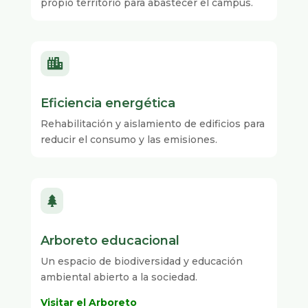
propio territorio para abastecer el campus.

Eficiencia energética
Rehabilitación y aislamiento de edificios para
reducir el consumo y las emisiones.

Arboreto educacional
Un espacio de biodiversidad y educación
ambiental abierto a la sociedad.
Visitar el Arboreto