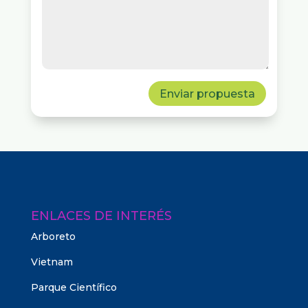
Enviar propuesta
ENLACES DE INTERÉS
Arboreto
Vietnam
Parque Científico