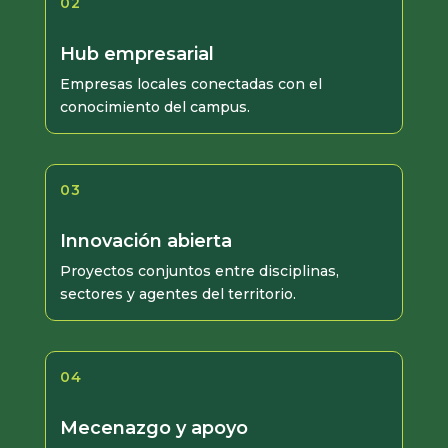
02
Hub empresarial
Empresas locales conectadas con el
conocimiento del campus.
03
Innovación abierta
Proyectos conjuntos entre disciplinas,
sectores y agentes del territorio.
04
Mecenazgo y apoyo