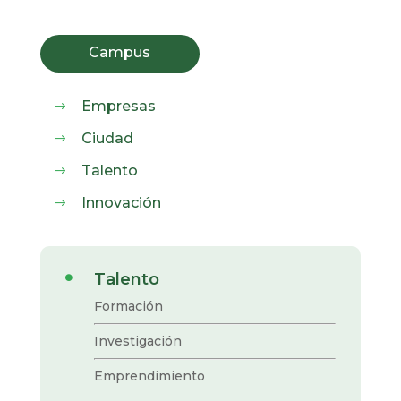
Campus
Empresas
$
Ciudad
$
Talento
$
Innovación
$
Talento

Formación
Investigación
Emprendimiento