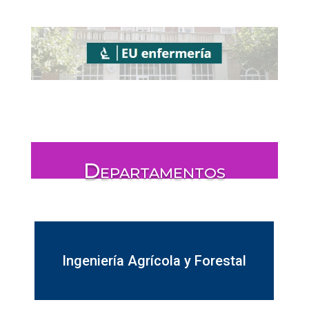
Departamentos
Ingeniería Agrícola y Forestal