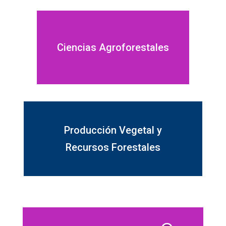
Ciencias Agroforestales
Producción Vegetal y
Recursos Forestales