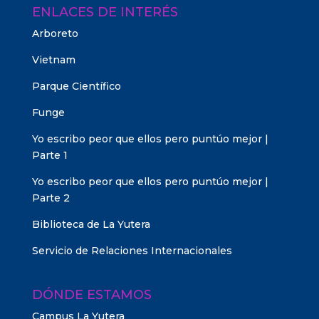
ENLACES DE INTERÉS
Arboreto
Vietnam
Parque Científico
Funge
Yo escribo peor que ellos pero puntúo mejor |
Parte 1
Yo escribo peor que ellos pero puntúo mejor |
Parte 2
Biblioteca de La Yutera
Servicio de Relaciones Internacionales
DÓNDE ESTAMOS
Campus La Yutera