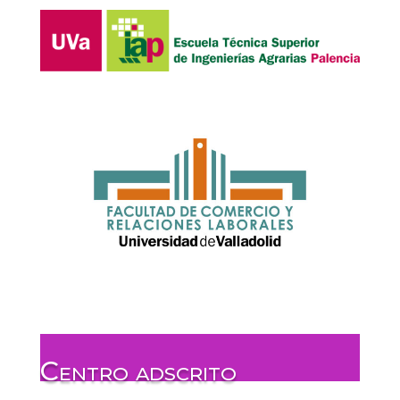
Centro adscrito