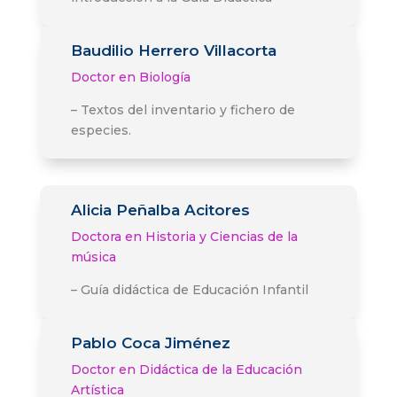
Baudilio Herrero Villacorta
Doctor en Biología
– Textos del inventario y fichero de
especies.
Alicia Peñalba Acitores
Doctora en Historia y Ciencias de la
música
– Guía didáctica de Educación Infantil
Pablo Coca Jiménez
Doctor en Didáctica de la Educación
Artística