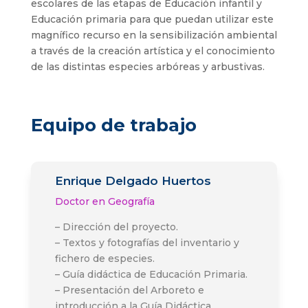
escolares de las etapas de Educación infantil y
Educación primaria para que puedan utilizar este
magnífico recurso en la sensibilización ambiental
a través de la creación artística y el conocimiento
de las distintas especies arbóreas y arbustivas.
Equipo de trabajo
Enrique Delgado Huertos
Doctor en Geografía
– Dirección del proyecto.
– Textos y fotografías del inventario y
fichero de especies.
– Guía didáctica de Educación Primaria.
– Presentación del Arboreto e
introducción a la Guía Didáctica