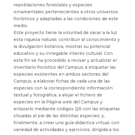
repoblaciones forestales y especies
ornamentales pertenecientes a otros universos
florísticos y adaptadas a las condiciones de este
medio.
Este proyecto tiene la voluntad de sacar a la luz
esta riqueza natural, contribuir al conocimiento y
la divulgación botánica, mostrar su potencial
educativo y su innegable interés cultural. Con
este fin se ha procedido a revisar y actualizar el
inventario florístico del Campus; a etiquetar las
especies existentes en ambos sectores del
Campus; a elaborar fichas de cada una de las
especies con la correspondiente información
textual y fotográfica; a alojar el fichero de
especies en la Página web del Campus y
enlazarlo mediante códigos QR con las etiquetas
situadas al pie de las distintas especies; y,
finalmente, a crear una guía didáctica virtual, con
variedad de actividades y ejercicios, dirigida a los