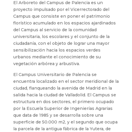
El Arboreto del Campus de Palencia es un
proyecto impulsado por el Vicerrectorado del
Campus que consiste en poner el patrimonio
florístico acumulado en los espacios ajardinados
del Campus al servicio de la comunidad
universitaria, los escolares y el conjunto de la
ciudadanía, con el objeto de lograr una mayor
sensibilización hacia los espacios verdes
urbanos mediante el conocimiento de su
vegetación arbórea y arbustiva.
El Campus Universitario de Palencia se
encuentra localizado en el sector meridional de la
ciudad, flanqueando la avenida de Madrid en la
salida hacia la ciudad de Valladolid. El Campus se
estructura en dos sectores, el primero ocupado
por la Escuela Superior de Ingenierías Agrarias
que data de 1985 y se desarrolla sobre una
superficie de 50.000 m2, y el segundo que ocupa
la parcela de la antigua fábrica de la Yutera, de