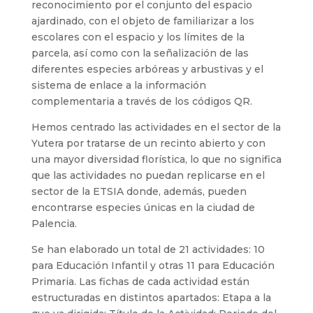
reconocimiento por el conjunto del espacio
ajardinado, con el objeto de familiarizar a los
escolares con el espacio y los límites de la
parcela, así como con la señalización de las
diferentes especies arbóreas y arbustivas y el
sistema de enlace a la información
complementaria a través de los códigos QR.
Hemos centrado las actividades en el sector de la
Yutera por tratarse de un recinto abierto y con
una mayor diversidad florística, lo que no significa
que las actividades no puedan replicarse en el
sector de la ETSIA donde, además, pueden
encontrarse especies únicas en la ciudad de
Palencia.
Se han elaborado un total de 21 actividades: 10
para Educación Infantil y otras 11 para Educación
Primaria. Las fichas de cada actividad están
estructuradas en distintos apartados: Etapa a la