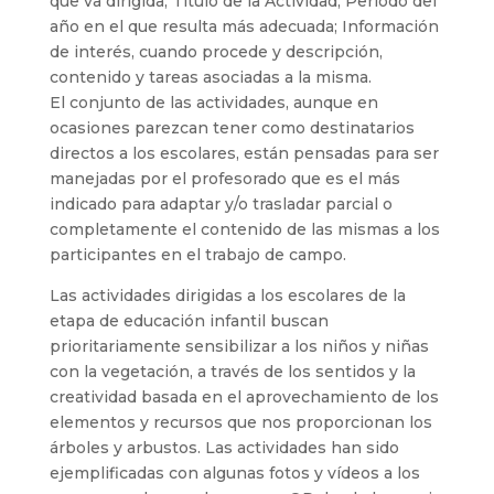
que va dirigida; Título de la Actividad; Periodo del
año en el que resulta más adecuada; Información
de interés, cuando procede y descripción,
contenido y tareas asociadas a la misma.
El conjunto de las actividades, aunque en
ocasiones parezcan tener como destinatarios
directos a los escolares, están pensadas para ser
manejadas por el profesorado que es el más
indicado para adaptar y/o trasladar parcial o
completamente el contenido de las mismas a los
participantes en el trabajo de campo.
Las actividades dirigidas a los escolares de la
etapa de educación infantil buscan
prioritariamente sensibilizar a los niños y niñas
con la vegetación, a través de los sentidos y la
creatividad basada en el aprovechamiento de los
elementos y recursos que nos proporcionan los
árboles y arbustos. Las actividades han sido
ejemplificadas con algunas fotos y vídeos a los