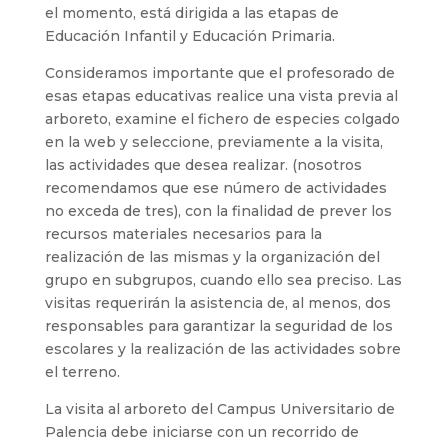
el momento, está dirigida a las etapas de
Educación Infantil y Educación Primaria.
Consideramos importante que el profesorado de
esas etapas educativas realice una vista previa al
arboreto, examine el fichero de especies colgado
en la web y seleccione, previamente a la visita,
las actividades que desea realizar. (nosotros
recomendamos que ese número de actividades
no exceda de tres), con la finalidad de prever los
recursos materiales necesarios para la
realización de las mismas y la organización del
grupo en subgrupos, cuando ello sea preciso. Las
visitas requerirán la asistencia de, al menos, dos
responsables para garantizar la seguridad de los
escolares y la realización de las actividades sobre
el terreno.
La visita al arboreto del Campus Universitario de
Palencia debe iniciarse con un recorrido de