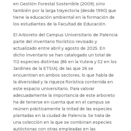
en Gestión Forestal Sostenible (2009), sino
también por la larga trayectoria (desde 1990) que
tiene la educación ambiental en la formación de
los estudiantes de la Facultad de Educación.
El Arboreto del Campus Universitario de Palencia
parte del inventario florístico revisado y
actualizado entre abril y agosto de 2025. En
dicho inventario se han catalogado un total de
112 especies distintas (86 en la Yutera y 52 en los
Jardines de la ETSIA), de las que 26 se
encuentran en ambos sectores, lo que habla de
la diversidad y la riqueza florística contenida en
este espacio universitario. Para valorar
adecuadamente la importancia de este arboreto
ha de tenerse en cuenta que en el campus se
reúnen prácticamente la mitad de las especies
plantadas en la ciudad de Palencia. Se trata de
una colección en la que se combinan especies
autóctonas con otras empleadas en las