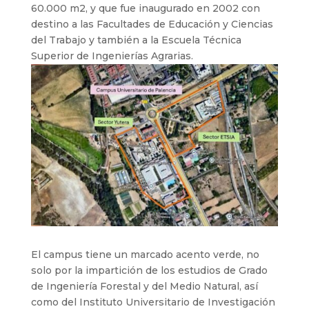
60.000 m2, y que fue inaugurado en 2002 con
destino a las Facultades de Educación y Ciencias
del Trabajo y también a la Escuela Técnica
Superior de Ingenierías Agrarias.
El campus tiene un marcado acento verde, no
solo por la impartición de los estudios de Grado
de Ingeniería Forestal y del Medio Natural, así
como del Instituto Universitario de Investigación