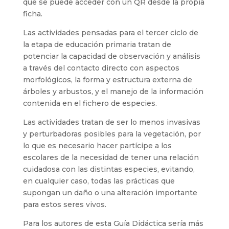
que se puede acceder con un QR desde la propia
ficha.
Las actividades pensadas para el tercer ciclo de
la etapa de educación primaria tratan de
potenciar la capacidad de observación y análisis
a través del contacto directo con aspectos
morfológicos, la forma y estructura externa de
árboles y arbustos, y el manejo de la información
contenida en el fichero de especies.
Las actividades tratan de ser lo menos invasivas
y perturbadoras posibles para la vegetación, por
lo que es necesario hacer partícipe a los
escolares de la necesidad de tener una relación
cuidadosa con las distintas especies, evitando,
en cualquier caso, todas las prácticas que
supongan un daño o una alteración importante
para estos seres vivos.
Para los autores de esta Guía Didáctica sería más