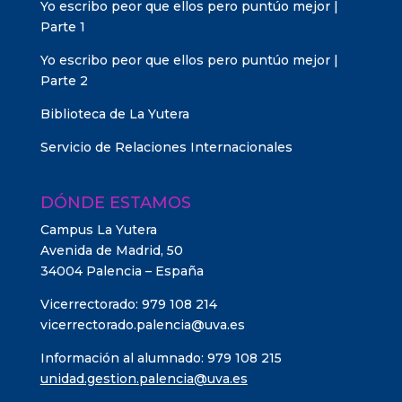
Yo escribo peor que ellos pero puntúo mejor |
Parte 1
Yo escribo peor que ellos pero puntúo mejor |
Parte 2
Biblioteca de La Yutera
Servicio de Relaciones Internacionales
DÓNDE ESTAMOS
Campus La Yutera
Avenida de Madrid, 50
34004 Palencia – España
Vicerrectorado: 979 108 214
vicerrectorado.palencia@uva.es
Información al alumnado: 979 108 215
unidad.gestion.palencia@uva.es