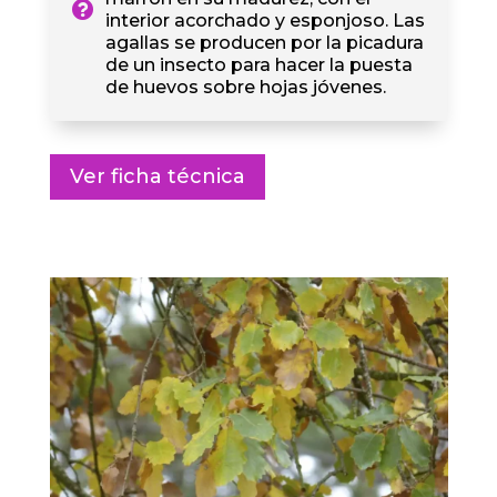
interior acorchado y esponjoso. Las
agallas se producen por la picadura
de un insecto para hacer la puesta
de huevos sobre hojas jóvenes.
Ver ficha técnica