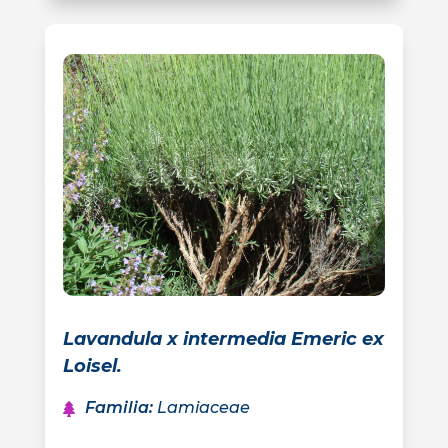
Lavandula x intermedia Emeric ex
Loisel.
Familia
:
Lamiaceae