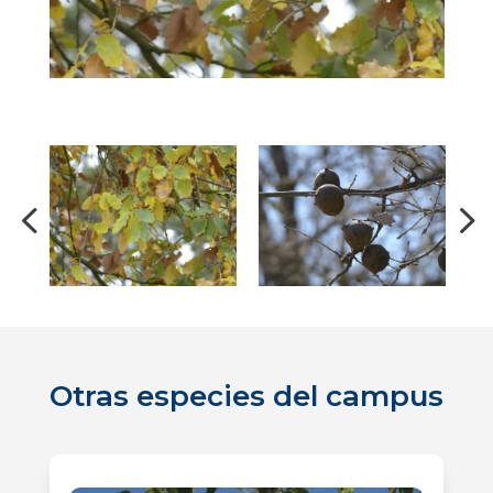
Otras especies del campus