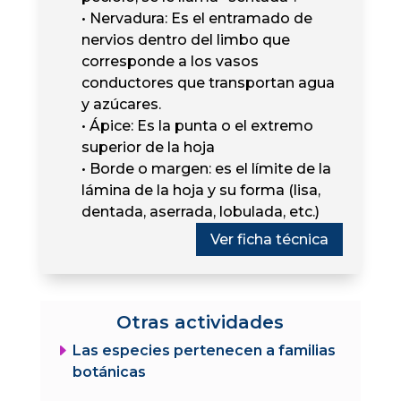
• Nervadura: Es el entramado de
nervios dentro del limbo que
corresponde a los vasos
conductores que transportan agua
y azúcares.
• Ápice: Es la punta o el extremo
superior de la hoja
• Borde o margen: es el límite de la
lámina de la hoja y su forma (lisa,
dentada, aserrada, lobulada, etc.)
Ver ficha técnica
Otras actividades
E
Las especies pertenecen a familias
botánicas