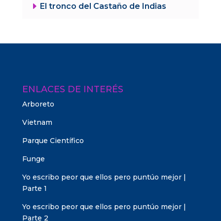
E
El tronco del Castaño de Indias
ENLACES DE INTERÉS
Arboreto
Vietnam
Parque Científico
Funge
Yo escribo peor que ellos pero puntúo mejor |
Parte 1
Yo escribo peor que ellos pero puntúo mejor |
Parte 2