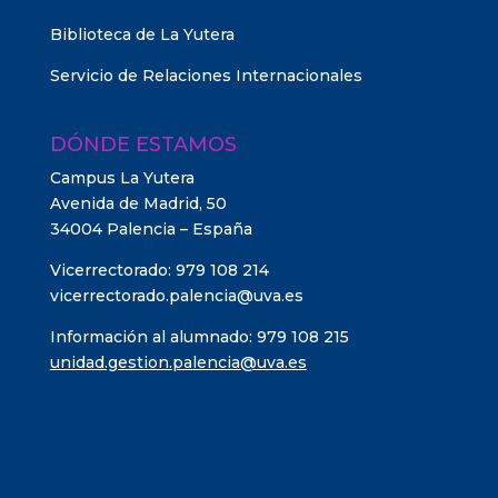
Biblioteca de La Yutera
Servicio de Relaciones Internacionales
DÓNDE ESTAMOS
Campus La Yutera
Avenida de Madrid, 50
34004 Palencia – España
Vicerrectorado: 979 108 214
vicerrectorado.palencia@uva.es
Información al alumnado: 979 108 215
unidad.gestion.palencia@uva.es