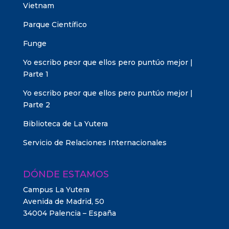
Vietnam
Parque Científico
Funge
Yo escribo peor que ellos pero puntúo mejor |
Parte 1
Yo escribo peor que ellos pero puntúo mejor |
Parte 2
Biblioteca de La Yutera
Servicio de Relaciones Internacionales
DÓNDE ESTAMOS
Campus La Yutera
Avenida de Madrid, 50
34004 Palencia – España