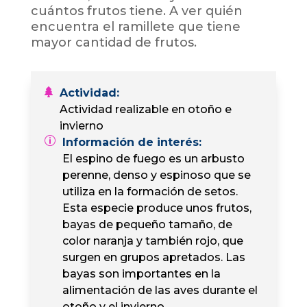
cuántos frutos tiene. A ver quién
encuentra el ramillete que tiene
mayor cantidad de frutos.
Actividad
:
Actividad realizable en otoño e
invierno
Información de interés
:
El espino de fuego es un arbusto
perenne, denso y espinoso que se
utiliza en la formación de setos.
Esta especie produce unos frutos,
bayas de pequeño tamaño, de
color naranja y también rojo, que
surgen en grupos apretados. Las
bayas son importantes en la
alimentación de las aves durante el
otoño y el invierno.