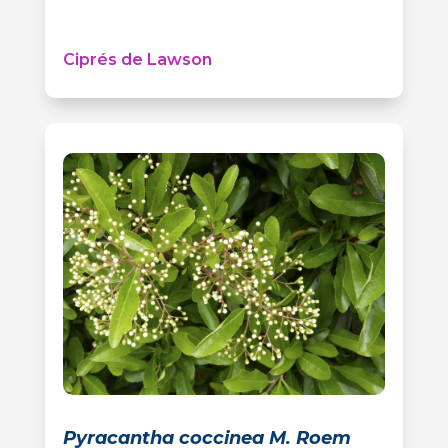
Ciprés de Lawson
Pyracantha coccinea M. Roem