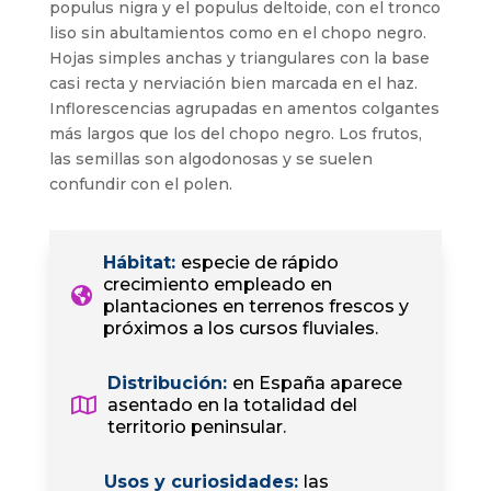
populus nigra y el populus deltoide, con el tronco
liso sin abultamientos como en el chopo negro.
Hojas simples anchas y triangulares con la base
casi recta y nerviación bien marcada en el haz.
Inflorescencias agrupadas en amentos colgantes
más largos que los del chopo negro. Los frutos,
las semillas son algodonosas y se suelen
confundir con el polen.
Hábitat
:
especie de rápido
crecimiento empleado en
plantaciones en terrenos frescos y
próximos a los cursos fluviales.
Distribución
:
en España aparece
asentado en la totalidad del
territorio peninsular.
Usos y curiosidades
:
las