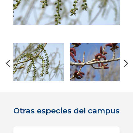
Otras especies del campus