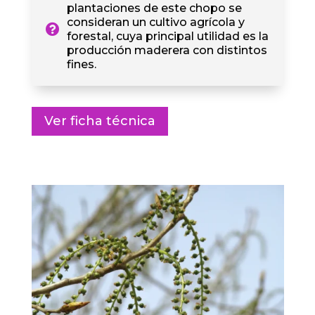
plantaciones de este chopo se
consideran un cultivo agrícola y
forestal, cuya principal utilidad es la
producción maderera con distintos
fines.
Ver ficha técnica