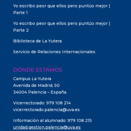
Yo escribo peor que ellos pero puntúo mejor |
Parte 1
Yo escribo peor que ellos pero puntúo mejor |
Parte 2
Biblioteca de La Yutera
Servicio de Relaciones Internacionales
DÓNDE ESTAMOS
Campus La Yutera
Avenida de Madrid, 50
34004 Palencia – España
Vicerrectorado: 979 108 214
vicerrectorado.palencia@uva.es
Información al alumnado: 979 108 215
unidad.gestion.palencia@uva.es