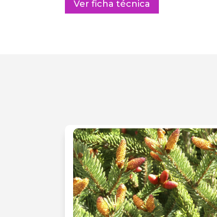
Ver ficha técnica