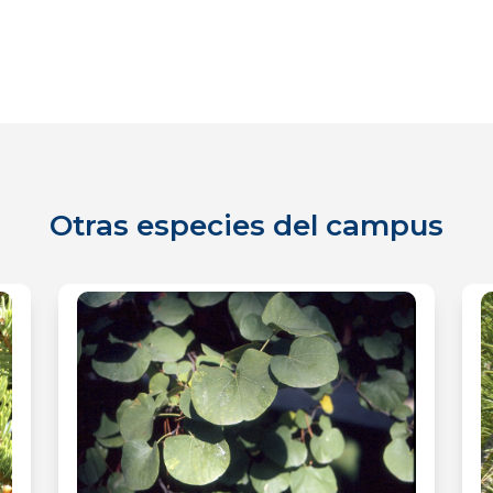
Otras especies del campus