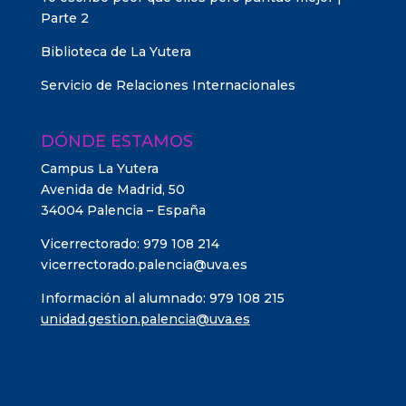
Parte 2
Biblioteca de La Yutera
Servicio de Relaciones Internacionales
DÓNDE ESTAMOS
Campus La Yutera
Avenida de Madrid, 50
34004 Palencia – España
Vicerrectorado: 979 108 214
vicerrectorado.palencia@uva.es
Información al alumnado: 979 108 215
unidad.gestion.palencia@uva.es