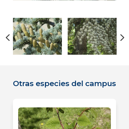
Otras especies del campus