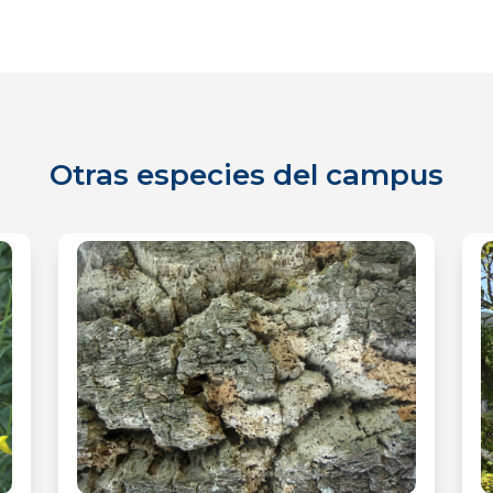
Otras especies del campus