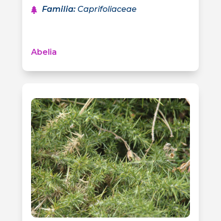
Familia
:
Caprifoliaceae
Abelia