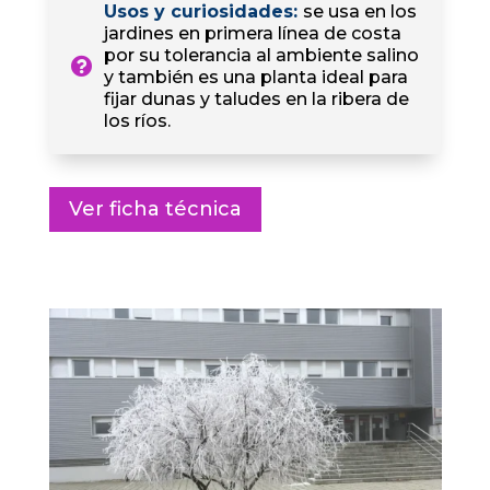
Usos y curiosidades
:
se usa en los
jardines en primera línea de costa
por su tolerancia al ambiente salino
y también es una planta ideal para
fijar dunas y taludes en la ribera de
los ríos.
Ver ficha técnica