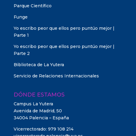
Parque Científico
Funge
Yo escribo peor que ellos pero puntúo mejor |
Parte 1
Yo escribo peor que ellos pero puntúo mejor |
Parte 2
Biblioteca de La Yutera
Servicio de Relaciones Internacionales
DÓNDE ESTAMOS
Campus La Yutera
Avenida de Madrid, 50
34004 Palencia – España
Vicerrectorado: 979 108 214
vicerrectorado.palencia@uva.es