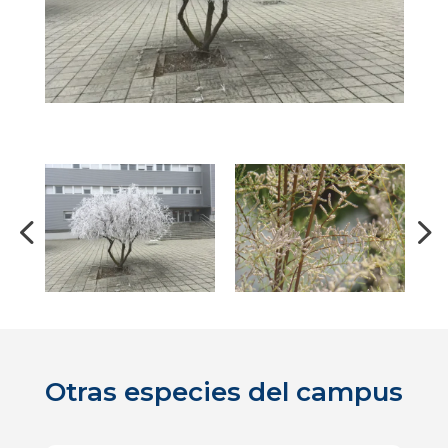
Otras especies del campus