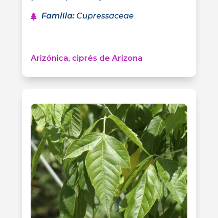
Familia
:
Cupressaceae
Arizónica, ciprés de Arizona