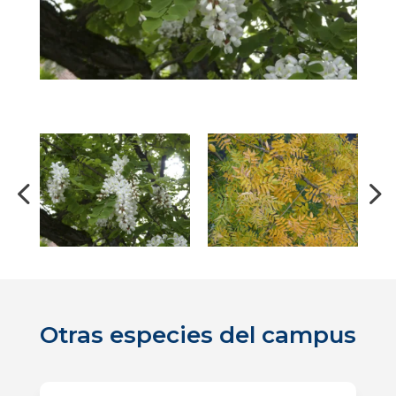
Otras especies del campus