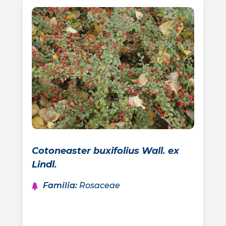
Cotoneaster buxifolius Wall. ex
Lindl.
Familia
:
Rosaceae