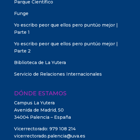
Parque Científico
Funge
Yo escribo peor que ellos pero puntúo mejor |
Parte 1
Yo escribo peor que ellos pero puntúo mejor |
Parte 2
Biblioteca de La Yutera
Servicio de Relaciones Internacionales
DÓNDE ESTAMOS
Campus La Yutera
Avenida de Madrid, 50
34004 Palencia – España
Vicerrectorado: 979 108 214
vicerrectorado.palencia@uva.es