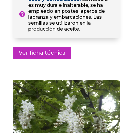
es muy dura e inalterable, se ha
empleado en postes, aperos de
labranza y embarcaciones. Las
semillas se utilizaron en la
producción de aceite.
Ver ficha técnica