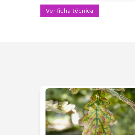
Ver ficha técnica