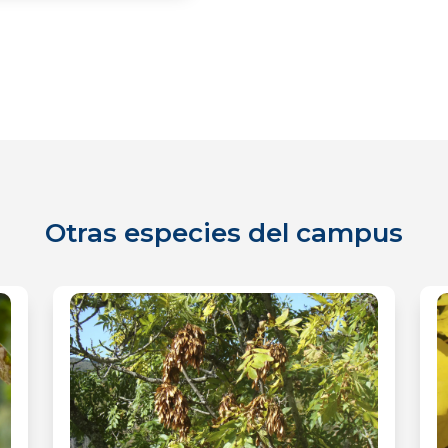
Otras especies del campus