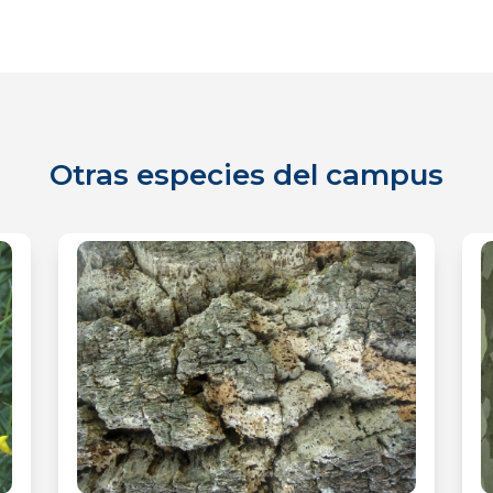
Otras especies del campus