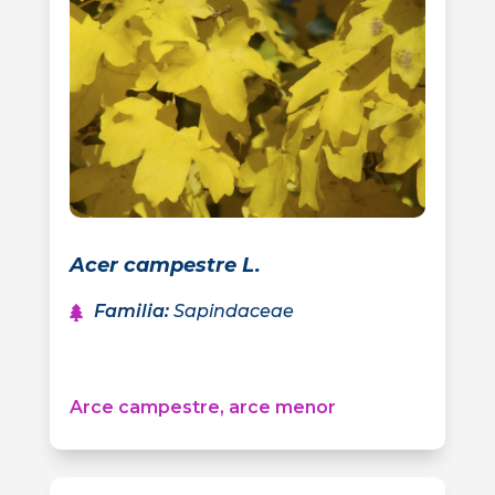
Acer campestre L.
Familia
:
Sapindaceae
Arce campestre, arce menor