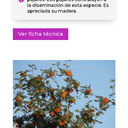
la diseminación de esta especie. Es
apreciada su madera.
Ver ficha técnica