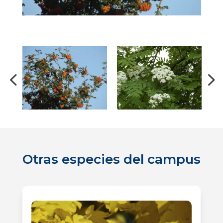
Otras especies del campus