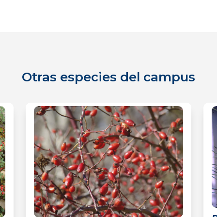
Otras especies del campus