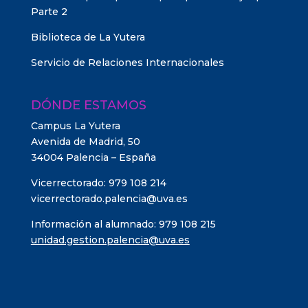
Parte 2
Biblioteca de La Yutera
Servicio de Relaciones Internacionales
DÓNDE ESTAMOS
Campus La Yutera
Avenida de Madrid, 50
34004 Palencia – España
Vicerrectorado: 979 108 214
vicerrectorado.palencia@uva.es
Información al alumnado: 979 108 215
unidad.gestion.palencia@uva.es