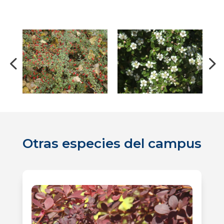
Otras especies del campus