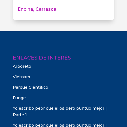
Encina, Carrasca
ENLACES DE INTERÉS
Arboreto
Vietnam
Parque Científico
Funge
Yo escribo peor que ellos pero puntúo mejor |
Parte 1
Yo escribo peor que ellos pero puntúo mejor |