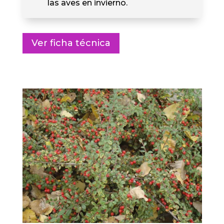
las aves en invierno.
Ver ficha técnica