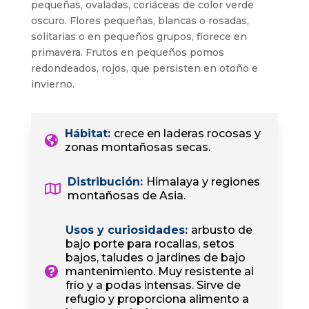
pequeñas, ovaladas, coriáceas de color verde
oscuro. Flores pequeñas, blancas o rosadas,
solitarias o en pequeños grupos, florece en
primavera. Frutos en pequeños pomos
redondeados, rojos, que persisten en otoño e
invierno.
Hábitat
:
crece en laderas rocosas y
zonas montañosas secas.
Distribución
:
Himalaya y regiones
montañosas de Asia.
Usos y curiosidades
:
arbusto de
bajo porte para rocallas, setos
bajos, taludes o jardines de bajo
mantenimiento. Muy resistente al
frío y a podas intensas. Sirve de
refugio y proporciona alimento a