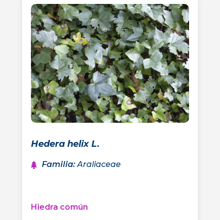
Hedera helix L.
Familia
:
Araliaceae
Hiedra común