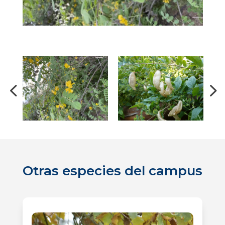
Otras especies del campus