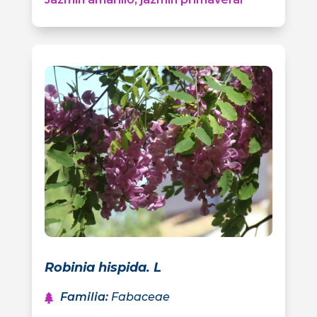
Robinia hispida. L
Familia
:
Fabaceae