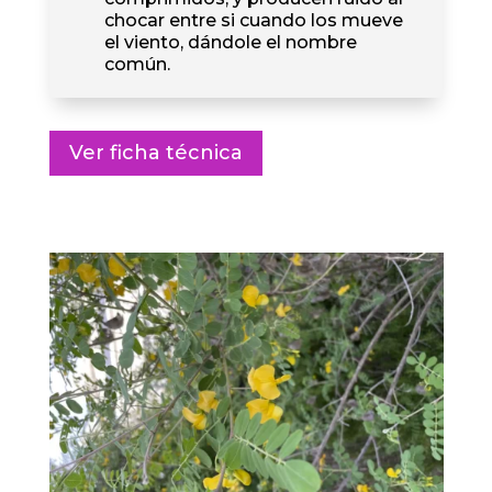
chocar entre si cuando los mueve
el viento, dándole el nombre
común.
Ver ficha técnica