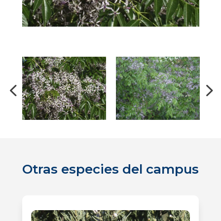
Otras especies del campus