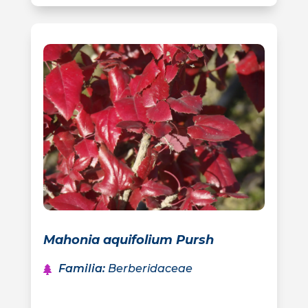
Mahonia aquifolium Pursh
Familia
:
Berberidaceae