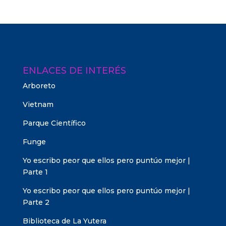
ENLACES DE INTERÉS
Arboreto
Vietnam
Parque Científico
Funge
Yo escribo peor que ellos pero puntúo mejor |
Parte 1
Yo escribo peor que ellos pero puntúo mejor |
Parte 2
Biblioteca de La Yutera