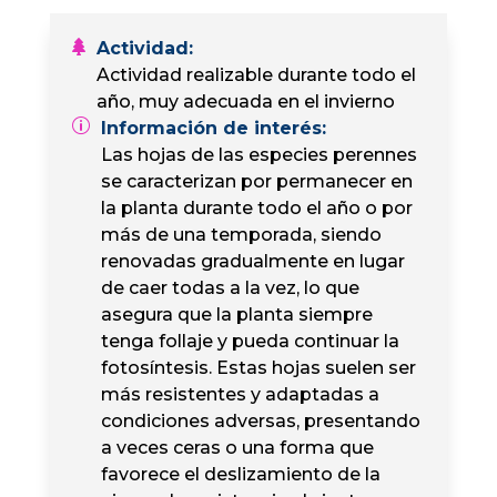
Actividad
:
Actividad realizable durante todo el
año, muy adecuada en el invierno
Información de interés
:
Las hojas de las especies perennes
se caracterizan por permanecer en
la planta durante todo el año o por
más de una temporada, siendo
renovadas gradualmente en lugar
de caer todas a la vez, lo que
asegura que la planta siempre
tenga follaje y pueda continuar la
fotosíntesis. Estas hojas suelen ser
más resistentes y adaptadas a
condiciones adversas, presentando
a veces ceras o una forma que
favorece el deslizamiento de la