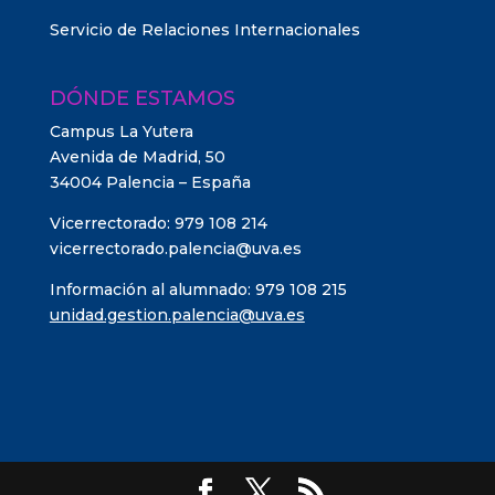
Servicio de Relaciones Internacionales
DÓNDE ESTAMOS
Campus La Yutera
Avenida de Madrid, 50
34004 Palencia – España
Vicerrectorado: 979 108 214
vicerrectorado.palencia@uva.es
Información al alumnado: 979 108 215
unidad.gestion.palencia@uva.es