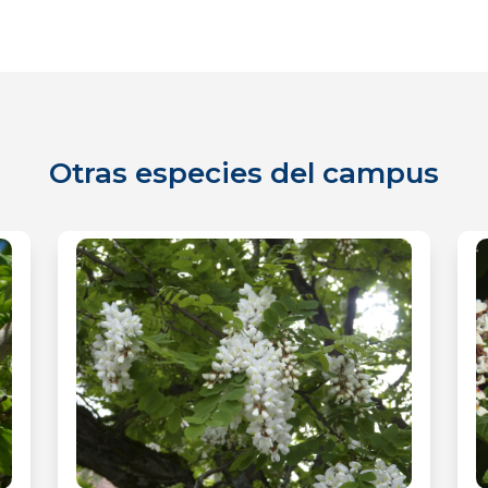
Otras especies del campus