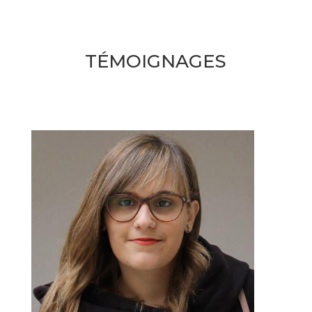
TÉMOIGNAGES