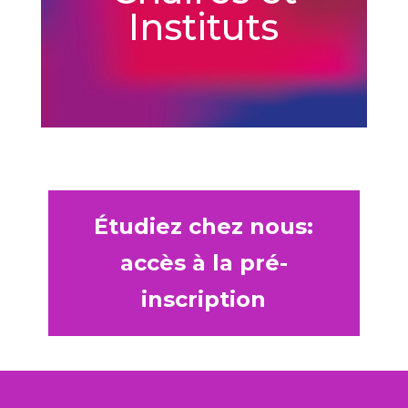
Instituts
Étudiez chez nous:
accès à la pré-
inscription