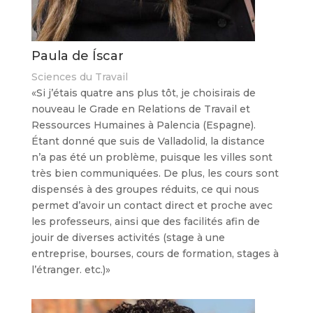
Paula de Íscar
Sciences du Travail
«Si j’étais quatre ans plus tôt, je choisirais de
nouveau le Grade en Relations de Travail et
Ressources Humaines à Palencia (Espagne).
Étant donné que suis de Valladolid, la distance
n’a pas été un problème, puisque les villes sont
très bien communiquées. De plus, les cours sont
dispensés à des groupes réduits, ce qui nous
permet d’avoir un contact direct et proche avec
les professeurs, ainsi que des facilités afin de
jouir de diverses activités (stage à une
entreprise, bourses, cours de formation, stages à
l’étranger. etc.)»