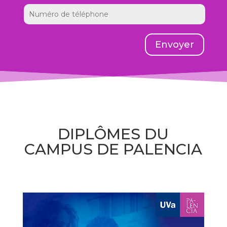
Envoyer
DIPLÔMES DU
CAMPUS DE PALENCIA