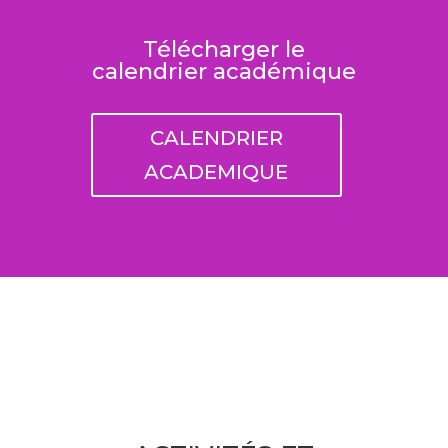
Télécharger le
calendrier académique
CALENDRIER
ACADEMIQUE