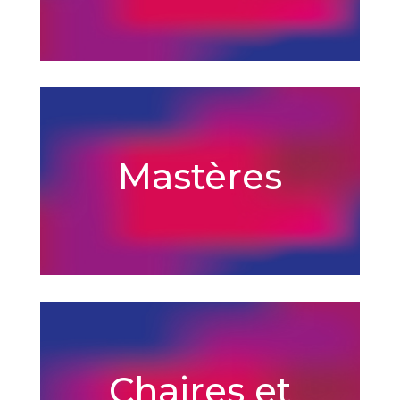
Mastères
Chaires et