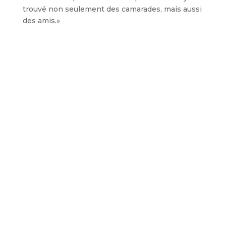
trouvé non seulement des camarades, mais aussi
des amis.»