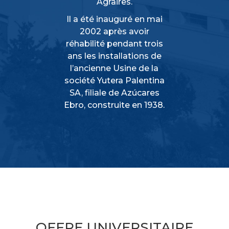
Agraires.
Il a été inauguré en mai
2002 après avoir
réhabilité pendant trois
ans les installations de
l’ancienne Usine de la
société Yutera Palentina
SA, filiale de Azúcares
Ebro, construite en 1938.
OFFRE UNIVERSITAIRE