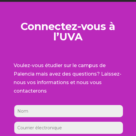
Connectez-vous à
l’UVA
Voulez-vous étudier sur le campus de
Palencia mais avez des questions? Laissez-
nous vos informations et nous vous
contacterons