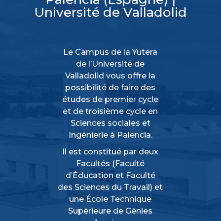
Université de Valladolid
Le Campus de la Yutera
de l’Université de
Valladolid vous offre la
possibilité de faire des
études de premier cycle
et de troisième cycle en
Sciences sociales et
Ingénierie à Palencia.
Il est constitué par deux
Facultés (Faculté
d’Éducation et Faculté
des Sciences du Travail) et
une École Technique
Supérieure de Génies