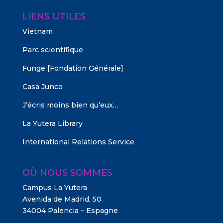
LIENS UTILES
Vietnam
Parc scientifique
Funge [Fondation Générale]
Casa Junco
J’écris moins bien qu’eux…
La Yutera Library
International Relations Service
OÙ NOUS SOMMES
Campus La Yutera
Avenida de Madrid, 50
34004 Palencia – Espagne