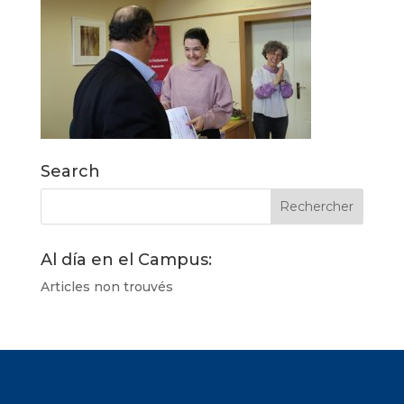
Search
Al día en el Campus:
Articles non trouvés