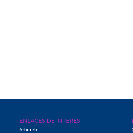
ENLACES DE INTERÉS
Arboreto