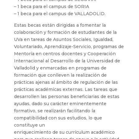
– 1 beca para el campus de SORIA
– 1 beca para el campus de VALLADOLID.
Estas becas están dirigidas a fomentar la
colaboración y formación de estudiantes de la
UVa en tareas de Asuntos Sociales, Igualdad,
Voluntariado, Aprendizaje-Servicio, programas de
Mentoría en centros docentes y Cooperación
Internacional al Desarrollo de la Universidad de
Valladolid y enmarcadas en programas de
formación que conlleven la realización de
prácticas ajenas al ámbito de regulación de las
prácticas académicas externas. Las tareas que
desarrollen las personas beneficiarias de estas
ayudas, dado su carácter eminentemente
formativo, se realizarán facilitando la
compatibilidad con sus estudios, lo que
constituye un
enriquecimiento de su currículum académico