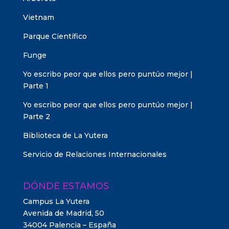
Vietnam
Parque Científico
Funge
Yo escribo peor que ellos pero puntúo mejor |
Parte 1
Yo escribo peor que ellos pero puntúo mejor |
Parte 2
Biblioteca de La Yutera
Servicio de Relaciones Internacionales
DÓNDE ESTAMOS
Campus La Yutera
Avenida de Madrid, 50
34004 Palencia – España