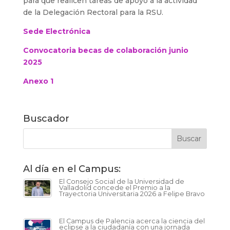
para que realicen tareas de apoyo a la actividad
de la Delegación Rectoral para la RSU.
Sede Electrónica
Convocatoria becas de colaboración junio
2025
Anexo 1
Buscador
Al día en el Campus:
El Consejo Social de la Universidad de
Valladolid concede el Premio a la
Trayectoria Universitaria 2026 a Felipe Bravo
El Campus de Palencia acerca la ciencia del
eclipse a la ciudadanía con una jornada