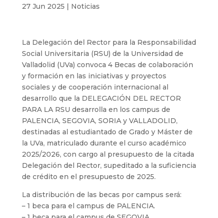
27 Jun 2025
|
Noticias
La Delegación del Rector para la Responsabilidad
Social Universitaria (RSU) de la Universidad de
Valladolid (UVa) convoca 4 Becas de colaboración
y formación en las iniciativas y proyectos
sociales y de cooperación internacional al
desarrollo que la DELEGACIÓN DEL RECTOR
PARA LA RSU desarrolla en los campus de
PALENCIA, SEGOVIA, SORIA y VALLADOLID,
destinadas al estudiantado de Grado y Máster de
la UVa, matriculado durante el curso académico
2025/2026, con cargo al presupuesto de la citada
Delegación del Rector, supeditado a la suficiencia
de crédito en el presupuesto de 2025.
La distribución de las becas por campus será:
– 1 beca para el campus de PALENCIA.
– 1 beca para el campus de SEGOVIA.