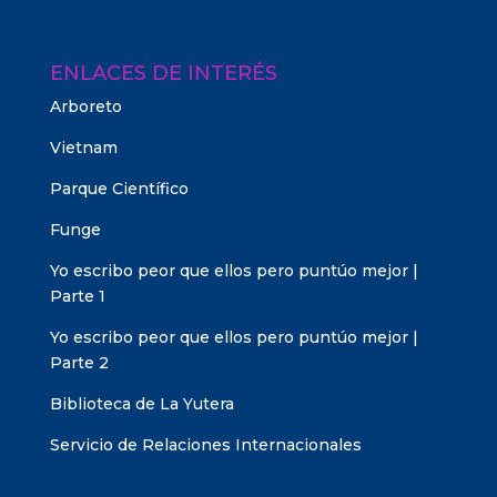
ENLACES DE INTERÉS
Arboreto
Vietnam
Parque Científico
Funge
Yo escribo peor que ellos pero puntúo mejor |
Parte 1
Yo escribo peor que ellos pero puntúo mejor |
Parte 2
Biblioteca de La Yutera
Servicio de Relaciones Internacionales