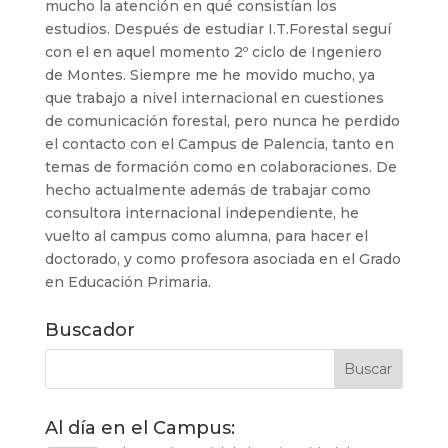
mucho la atención en qué consistían los
estudios. Después de estudiar I.T.Forestal seguí
con el en aquel momento 2º ciclo de Ingeniero
de Montes. Siempre me he movido mucho, ya
que trabajo a nivel internacional en cuestiones
de comunicación forestal, pero nunca he perdido
el contacto con el Campus de Palencia, tanto en
temas de formación como en colaboraciones. De
hecho actualmente además de trabajar como
consultora internacional independiente, he
vuelto al campus como alumna, para hacer el
doctorado, y como profesora asociada en el Grado
en Educación Primaria.
Buscador
Al día en el Campus: