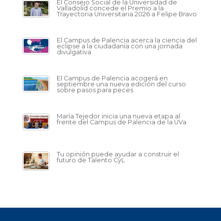
El Consejo Social de la Universidad de
Valladolid concede el Premio a la
Trayectoria Universitaria 2026 a Felipe Bravo
El Campus de Palencia acerca la ciencia del
eclipse a la ciudadanía con una jornada
divulgativa
El Campus de Palencia acogerá en
septiembre una nueva edición del curso
sobre pasos para peces
María Tejedor inicia una nueva etapa al
frente del Campus de Palencia de la UVa
Tu opinión puede ayudar a construir el
futuro de Talento CyL